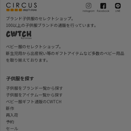
ブランド子供服のセレクトショップ。
100以上の子供服ブランドの通販を行っています。
ベビー服のセレクトショップ。
新生児用から出産祝い等のギフトアイテムなど多数のベビー用品
を取り揃えております。
子供服を探す
子供服をブランド一覧から探す
子供服をアイテム一覧から探す
ベビー服ギフト通販のCWTCH
新作
再入荷
予約
セール