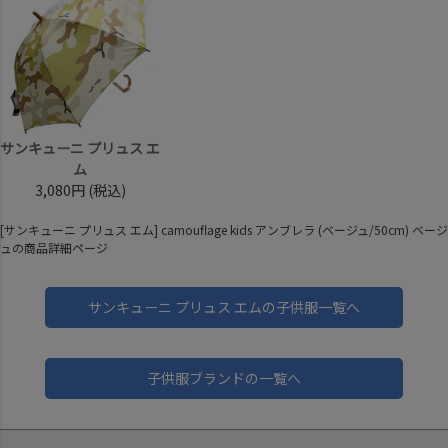
サンキューニ プリュス エ
ム
3,080円
(税込)
[サンキューニ プリュス エム] camouflage kids アンブレラ (ベージュ/50cm) ベージ
ュの商品詳細ページ
サンキューニ プリュス エムの子供服一覧へ
子供服ブランドの一覧へ