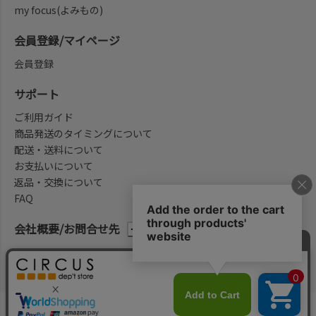
my focus(よみもの)
会員登録/マイページ
会員登録
サポート
ご利用ガイド
商品発送のタイミングについて
配送・送料について
お支払いについて
返品・交換について
FAQ
会社概要/お問合せ先
法律に基づく表示
ご利用規約
プライバシーポリシー
©2004-2026 子供服・キッズ服の通販Circus All Rights reserved.