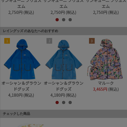
サンキューニ プリュス
サンキューニ プリュス
サンキューニ プリュス
エム
エム
エム
2,750円
(税込)
2,750円
(税込)
2,750円
(税込)
レイングッズ のあなたへのおすすめ
1
2
3
オーシャン＆グラウン
オーシャン＆グラウン
マルーク
ドグッズ
ドグッズ
3,465円
(税込)
4,180円
(税込)
4,180円
(税込)
チェックした商品