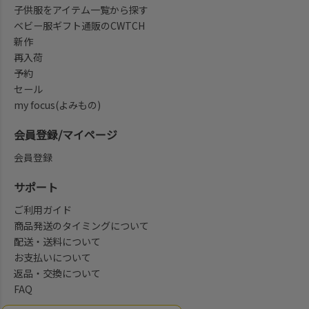
子供服をアイテム一覧から探す
ベビー服ギフト通販のCWTCH
新作
再入荷
予約
セール
my focus(よみもの)
会員登録/マイページ
会員登録
サポート
ご利用ガイド
商品発送のタイミングについて
配送・送料について
お支払いについて
返品・交換について
FAQ