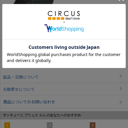
ブラック
返品・交換について
お取寄せについて
商品についてのお問い合わせ
サンキューニ プリュス エム のあなたへのおすすめ
1
2
3