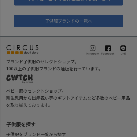
子供服ブランドの一覧へ
ブランド子供服のセレクトショップ。
100以上の子供服ブランドの通販を行っています。
ベビー服のセレクトショップ。
新生児用から出産祝い等のギフトアイテムなど多数のベビー用品
を取り揃えております。
子供服を探す
子供服をブランド一覧から探す