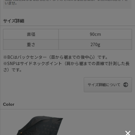
サイズ詳細
直径
90cm
重さ
270g
※BCはバックセンター（首から裾までの後中心）です。
※SNPはサイドネックポイント（肩から裾までの直線で計測した長
さ）です。
サイズ詳細について
Color