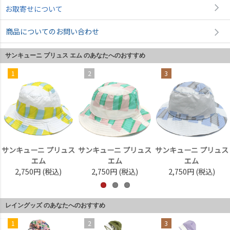
お取寄せについて
商品についてのお問い合わせ
サンキューニ プリュス エム のあなたへのおすすめ
1
2
3
サンキューニ プリュス
サンキューニ プリュス
サンキューニ プリュス
エム
エム
エム
2,750円
(税込)
2,750円
(税込)
2,750円
(税込)
レイングッズ のあなたへのおすすめ
1
2
3