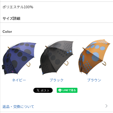
ポリエステル100%
サイズ詳細
Color
ネイビー
ブラック
ブラウン
返品・交換について