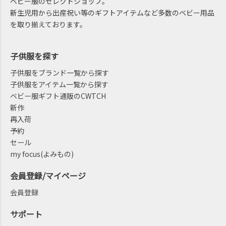
ベビー服のセレクトショップ。
新生児用から出産祝い等のギフトアイテムなど多数のベビー用品
を取り揃えております。
子供服を探す
子供服をブランド一覧から探す
子供服をアイテム一覧から探す
ベビー服ギフト通販のCWTCH
新作
再入荷
予約
セール
my focus(よみもの)
会員登録/マイページ
会員登録
サポート