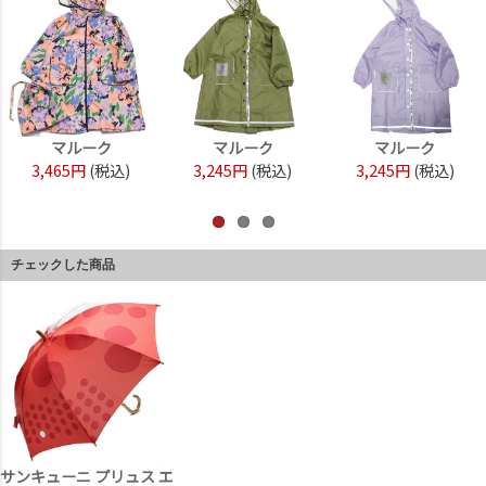
マルーク
マルーク
マルーク
3,465円
(税込)
3,245円
(税込)
3,245円
(税込)
チェックした商品
サンキューニ プリュス エ