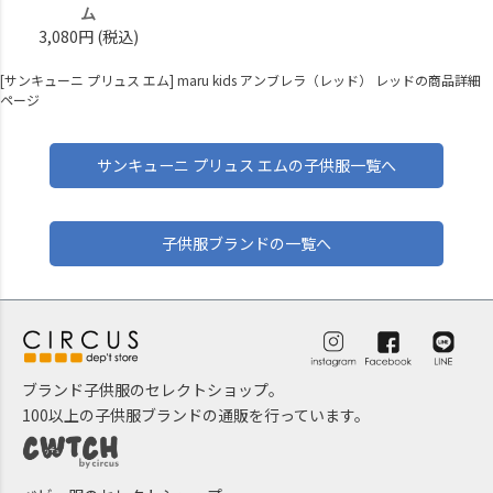
ム
3,080円
(税込)
[サンキューニ プリュス エム] maru kids アンブレラ（レッド） レッドの商品詳細
ページ
サンキューニ プリュス エムの子供服一覧へ
子供服ブランドの一覧へ
ブランド子供服のセレクトショップ。
100以上の子供服ブランドの通販を行っています。