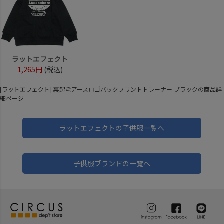
ラットエフェクト
1,265円
(税込)
[ラットエフェクト] 裏起毛アースロゴバックプリントトレーナー ブラックの商品詳
細ページ
ラットエフェクトの子供服一覧へ
子供服ブランドの一覧へ