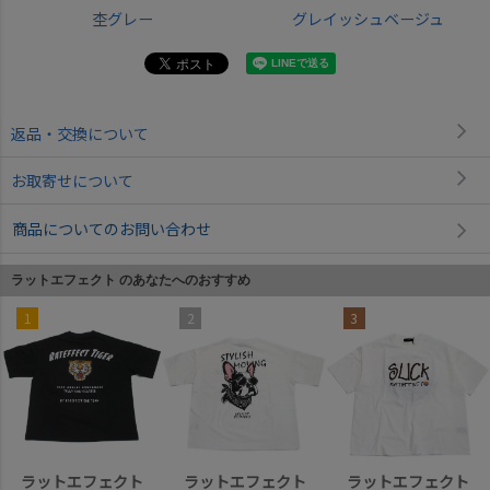
杢グレー
グレイッシュベージュ
返品・交換について
お取寄せについて
商品についてのお問い合わせ
ラットエフェクト のあなたへのおすすめ
1
2
3
ラットエフェクト
ラットエフェクト
ラットエフェクト