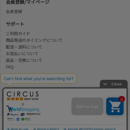
会員登録/マイページ
会員登録
サポート
ご利用ガイド
商品発送のタイミングについて
配送・送料について
お支払いについて
返品・交換について
FAQ
会社概要/お問合せ先
法律に基づく表示
ご利用規約
プライバシーポリシー
©2004-2026 子供服・キッズ服の通販Circus All Rights reserved.
何かお探しですか？