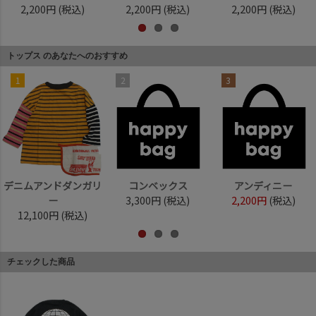
2,200円
(税込)
2,200円
(税込)
2,200円
(税込)
トップス のあなたへのおすすめ
1
2
3
デニムアンドダンガリ
コンベックス
アンディニー
ー
3,300円
(税込)
2,200円
(税込)
12,100円
(税込)
チェックした商品