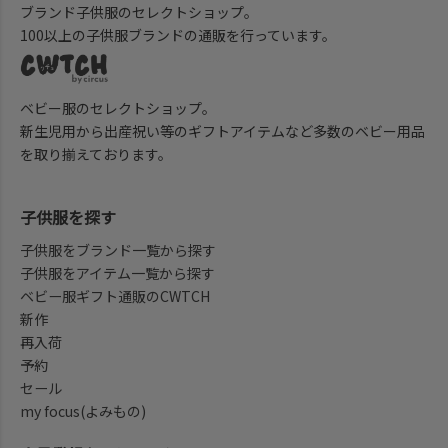
ブランド子供服のセレクトショップ。
100以上の子供服ブランドの通販を行っています。
ベビー服のセレクトショップ。
新生児用から出産祝い等のギフトアイテムなど多数のベビー用品
を取り揃えております。
子供服を探す
子供服をブランド一覧から探す
子供服をアイテム一覧から探す
ベビー服ギフト通販のCWTCH
新作
再入荷
予約
セール
my focus(よみもの)