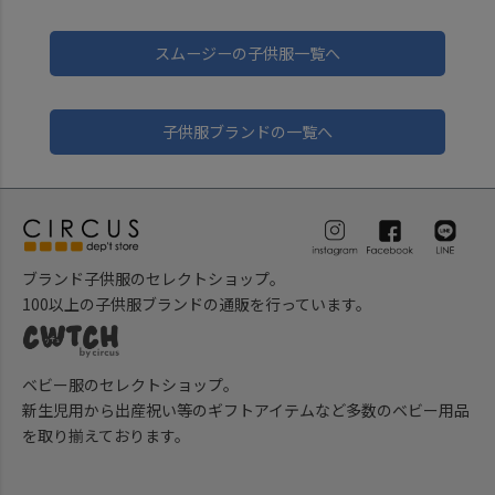
スムージーの子供服一覧へ
子供服ブランドの一覧へ
ブランド子供服のセレクトショップ。
100以上の子供服ブランドの通販を行っています。
ベビー服のセレクトショップ。
新生児用から出産祝い等のギフトアイテムなど多数のベビー用品
を取り揃えております。