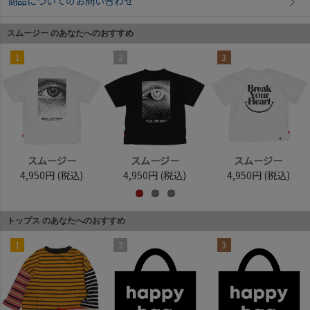
商品についてのお問い合わせ
スムージー のあなたへのおすすめ
1
2
3
スムージー
スムージー
スムージー
4,950円
(税込)
4,950円
(税込)
4,950円
(税込)
トップス のあなたへのおすすめ
1
2
3