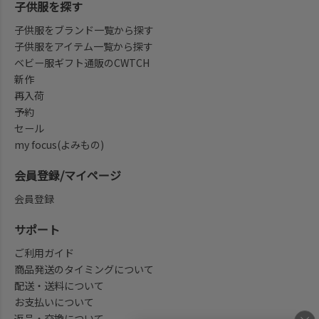
子供服を探す
子供服をブランド一覧から探す
子供服をアイテム一覧から探す
ベビー服ギフト通販のCWTCH
新作
再入荷
予約
セール
my focus(よみもの)
会員登録/マイページ
会員登録
サポート
ご利用ガイド
商品発送のタイミングについて
配送・送料について
お支払いについて
返品・交換について