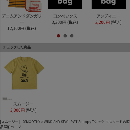
デニムアンドダンガリ
コンベックス
アンディニー
ー
3,300円
(税込)
2,200円
(税込)
12,100円
(税込)
チェックした商品
スムージー
3,300円
(税込)
[スムージー] 【SMOOTHY×WIND AND SEA】PGT Snoopy Tシャツ マスタードの商
品詳細ページ