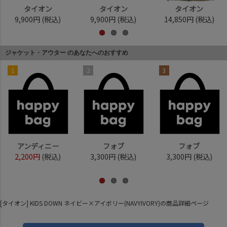
タイオン
タイオン
タイオン
9,900円
(税込)
9,900円
(税込)
14,850円
(税込)
ジャケット・アウター のあなたへのおすすめ
1
2
3
アンディニー
フォブ
フォブ
2,200円
(税込)
3,300円
(税込)
3,300円
(税込)
[タイオン] KIDS DOWN ネイビー×アイボリー(NAVYIVORY)の商品詳細ページ