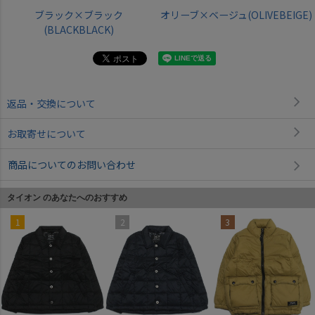
ブラック×ブラック
オリーブ×ベージュ(OLIVEBEIGE)
(BLACKBLACK)
返品・交換について
お取寄せについて
商品についてのお問い合わせ
タイオン のあなたへのおすすめ
1
2
3