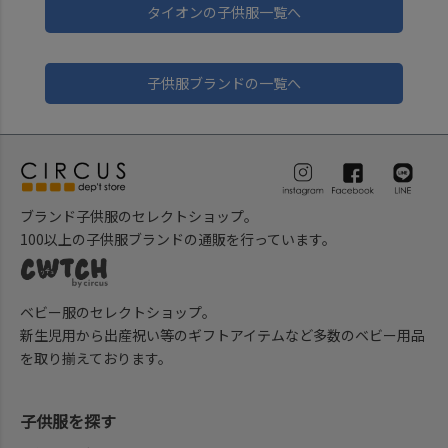
タイオンの子供服一覧へ
子供服ブランドの一覧へ
ブランド子供服のセレクトショップ。
100以上の子供服ブランドの通販を行っています。
ベビー服のセレクトショップ。
新生児用から出産祝い等のギフトアイテムなど多数のベビー用品
を取り揃えております。
子供服を探す