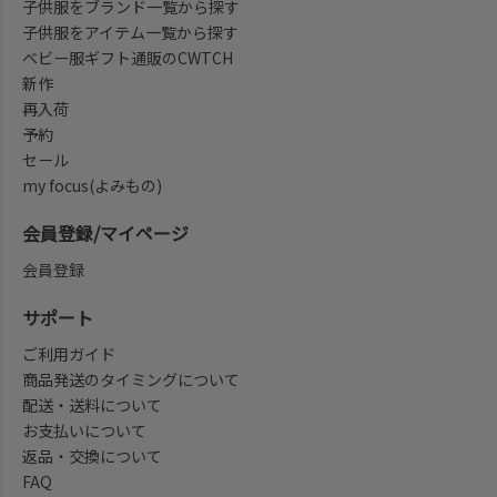
子供服をブランド一覧から探す
子供服をアイテム一覧から探す
ベビー服ギフト通販のCWTCH
新作
再入荷
予約
セール
my focus(よみもの)
会員登録/マイページ
会員登録
サポート
ご利用ガイド
商品発送のタイミングについて
配送・送料について
お支払いについて
返品・交換について
FAQ