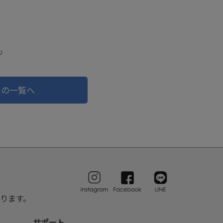
ジ
ドの一覧へ
ります。
サポート