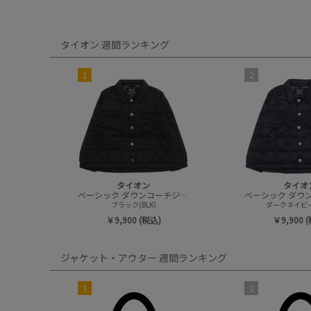
タイオン 週間ランキング
1
2
タイオン
タイオ
ベーシック ダウンコーチジャケット
ブラック(BLK)
ダークネイビー
￥9,900 (税込)
￥9,900 
ジャケット・アウター 週間ランキング
1
2