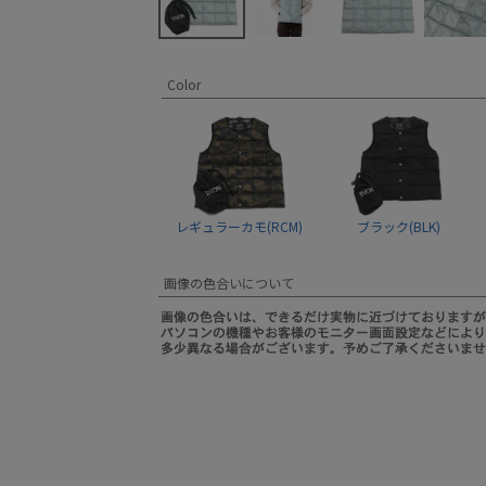
Color
レギュラーカモ(RCM)
ブラック(BLK)
画像の色合いについて