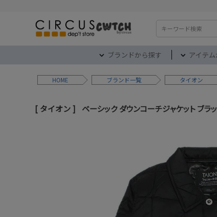
検索
ブランドから探す
アイテム
HOME
ブランド
タイオン
タイオン
ベーシック ダウンコーチジャケット ブラック