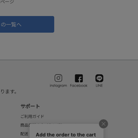
細ページ
ドの一覧へ
ります。
サポート
ご利用ガイド
商品発送のタイミングについて
配送・送料について