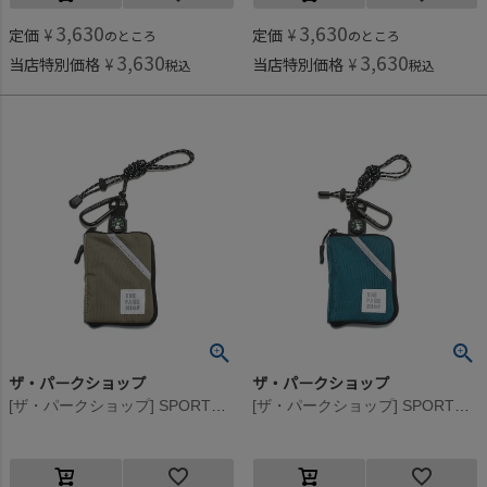
3,630
3,630
定価
¥
定価
¥
のところ
のところ
3,630
3,630
当店特別価格
¥
当店特別価格
¥
税込
税込
ザ・パークショップ
ザ・パークショップ
[ザ・パークショップ] SPORTS PARK ウォレット ゴールド
[ザ・パークショップ] SPORTS PARK ウォレット グリーン