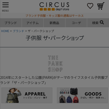
MENU
ブランド子供服・キッズ服の通販はサーカス
ブランド
アイテム
新商品
コーデ
検索
HOME
ブランド
ザ・パークショップ
子供服 ザ・パークショップ
2014年にスタートした公園(PARK)がテーマのライフスタイル子供服ブ
ランド「ザ・パークショップ」