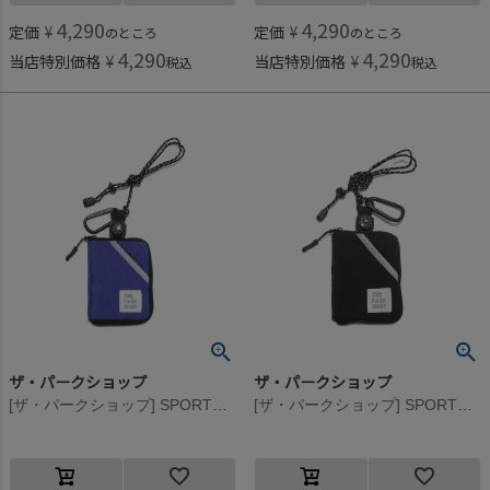
4,290
4,290
定価
¥
定価
¥
のところ
のところ
4,290
4,290
当店特別価格
¥
当店特別価格
¥
税込
税込
ザ・パークショップ
ザ・パークショップ
[ザ・パークショップ] SPORTS PARK ウォレット ブルー
[ザ・パークショップ] SPORTS PARK ウォレット ブラック