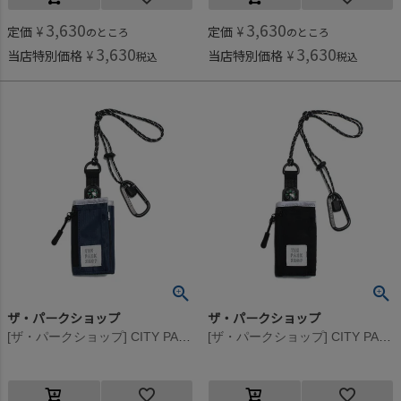
3,630
3,630
定価
¥
定価
¥
のところ
のところ
3,630
3,630
当店特別価格
¥
当店特別価格
¥
税込
税込
ザ・パークショップ
ザ・パークショップ
[ザ・パークショップ] CITY PARK ウォレット ネイビー
[ザ・パークショップ] CITY PARK ウォレット ブラック