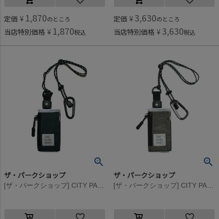
1,870
3,630
定価
¥
定価
¥
のところ
のところ
1,870
3,630
当店特別価格
¥
当店特別価格
¥
税込
税込
ザ・パークショップ
ザ・パークショップ
[ザ・パークショップ] CITY PARK ウォレット グリーン
[ザ・パークショップ] CITY PARK ウォレット オリーブ