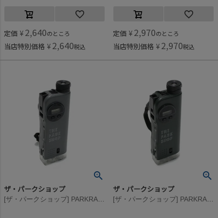
2,640
2,970
定価
¥
定価
¥
のところ
のところ
2,640
2,970
当店特別価格
¥
当店特別価格
¥
税込
税込
ザ・パークショップ
ザ・パークショップ
[ザ・パークショップ] PARKRANGER MULTIGADGET（マルチガジェット/望遠鏡） グレー
[ザ・パークショップ] PARKRANGER MULTIGADGET（マルチガジェット/望遠鏡） オリーブ