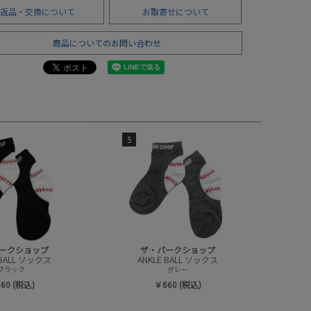
返品・交換について
お取寄せについて
商品についてのお問い合わせ
5
ークショップ
ザ・パークショップ
 BALL ソックス
ANKLE BALL ソックス
ブラック
グレー
60 (税込)
￥660 (税込)