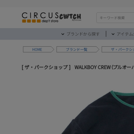
検索
ブランドから探す
アイテム
HOME
ブランド
ザ・パークシ
ザ・パークショップ
WALKBOY CREW（プルオ