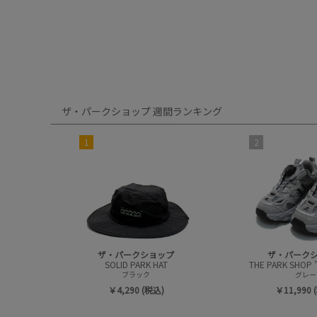
ザ・パークショップ 週間ランキング
1
2
ザ・パークショップ
ザ・パーク
SOLID PARK HAT
ブラック
グレー
￥4,290 (税込)
￥11,990 