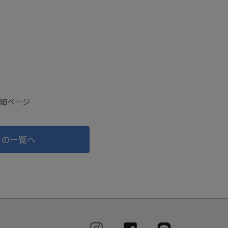
詳細ページ
ドの一覧へ