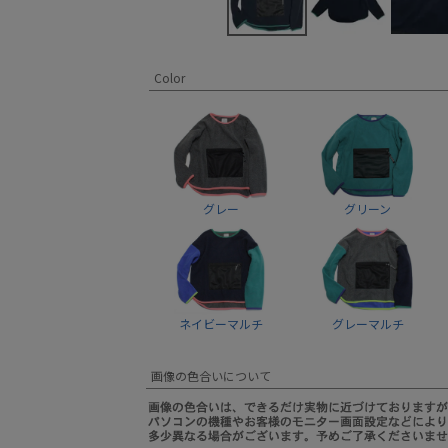
Color
グレー
グリーン
ネイビーマルチ
グレーマルチ
画像の色合いについて