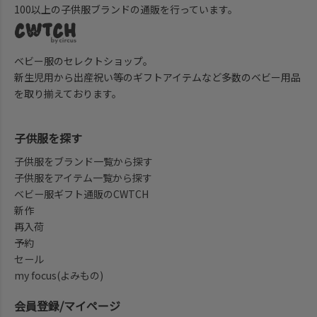
100以上の子供服ブランドの通販を行っています。
ベビー服のセレクトショップ。
新生児用から出産祝い等のギフトアイテムなど多数のベビー用品
を取り揃えております。
子供服を探す
子供服をブランド一覧から探す
子供服をアイテム一覧から探す
ベビー服ギフト通販のCWTCH
新作
再入荷
予約
セール
my focus(よみもの)
会員登録/マイページ