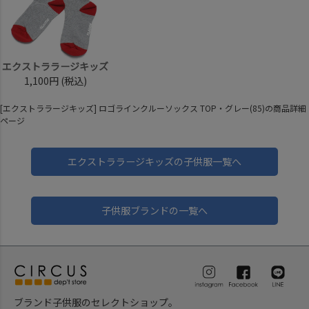
エクストララージキッズ
1,100円
(税込)
[エクストララージキッズ] ロゴラインクルーソックス TOP・グレー(85)の商品詳細
ページ
エクストララージキッズの子供服一覧へ
子供服ブランドの一覧へ
ブランド子供服のセレクトショップ。