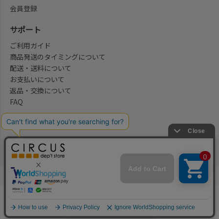
会員登録
サポート
ご利用ガイド
商品発送のタイミングについて
配送・送料について
お支払いについて
返品・交換について
FAQ
会社概要/お問合せ先
法律に基づく表示
ご利用規約
プライバシーポリシー
©2004-2026 子供服・キッズ服の通販Circus All Rights reserved.
何かお探しですか？