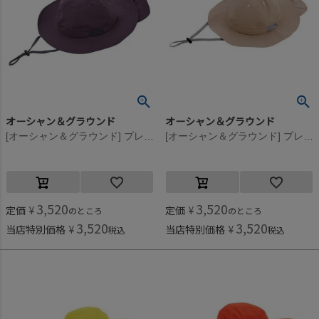
オーシャン＆グラウンド
オーシャン＆グラウンド
[オーシャン＆グラウンド] プレイHAT チャコール(CH)
[オーシャン＆グラウンド] プレイHAT ベージュ(BE)
3,520
3,520
定価
¥
定価
¥
のところ
のところ
3,520
3,520
当店特別価格
¥
当店特別価格
¥
税込
税込