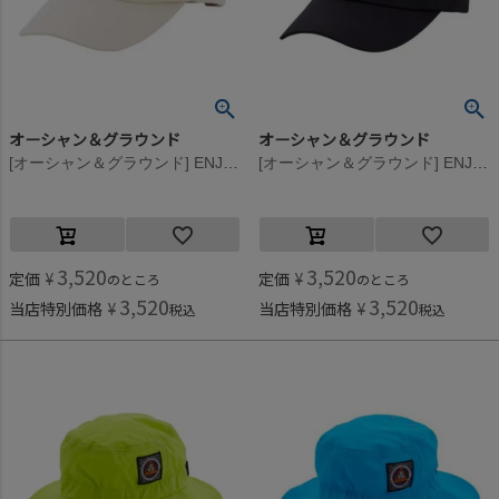
オーシャン＆グラウンド
オーシャン＆グラウンド
[オーシャン＆グラウンド] ENJOY STITCH CAP キナリ(KN)
[オーシャン＆グラウンド] ENJOY STITCH CAP ブラック(BK)
3,520
3,520
定価
¥
定価
¥
のところ
のところ
3,520
3,520
当店特別価格
¥
当店特別価格
¥
税込
税込