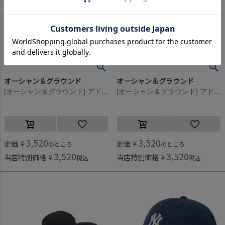
オーシャン＆グラウンド
オーシャン＆グラウンド
[オーシャン＆グラウンド] アドベンチャーHAT ネイビー(NV)
[オーシャン＆グラウンド] アドベンチャーHAT グリーン(GR)
3,520
3,520
定価
¥
定価
¥
のところ
のところ
3,520
3,520
当店特別価格
¥
当店特別価格
¥
税込
税込