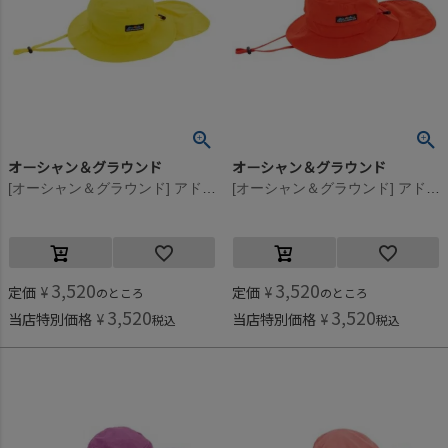
オーシャン＆グラウンド
オーシャン＆グラウンド
[オーシャン＆グラウンド] アドベンチャーHAT イエロー(YE)
[オーシャン＆グラウンド] アドベンチャーHAT レッド(RD)
3,520
3,520
定価
¥
定価
¥
のところ
のところ
3,520
3,520
当店特別価格
¥
当店特別価格
¥
税込
税込