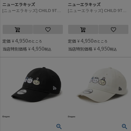
ニューエラキッズ
ニューエラキッズ
[ニューエラキッズ] CHILD 9TWENTY CHIIKAWA CAP ホワイト
[ニューエラキッズ] CHILD 9TWENTY HACHIWARE CAP ホワイト
4,950
4,950
定価
¥
定価
¥
のところ
のところ
4,950
4,950
当店特別価格
¥
当店特別価格
¥
税込
税込