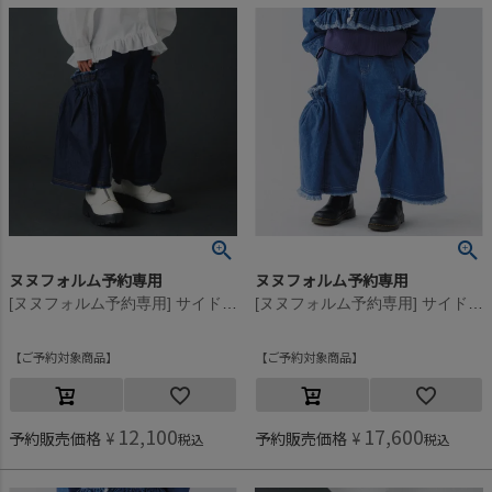
ヌヌフォルム予約専用
ヌヌフォルム予約専用
[ヌヌフォルム予約専用] サイドプリーツパンツ【9月下旬入荷予定】 ワンウォッシュ
[ヌヌフォルム予約専用] サイドプリーツパンツ【9月下旬入荷予定】 ブリーチ
ご予約対象商品
ご予約対象商品
12,100
17,600
予約販売価格
¥
予約販売価格
¥
税込
税込