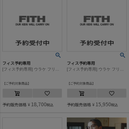
フィス予約専用
フィス予約専用
[フィス予約専用] ウラケ フリル カーディガン【8月入荷予定】 17CGRチャコール
[フィス予約専用] ウラケ フリル カーディガン【8月入荷予定】 17CGRチャコール
ご予約対象商品
ご予約対象商品
18,700
15,950
予約販売価格
¥
予約販売価格
¥
税込
税込