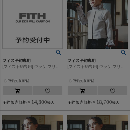
フィス予約専用
フィス予約専用
[フィス予約専用] ウラケ フリル カーディガン【8月入荷予定】 17CGRチャコール
[フィス予約専用] ウラケ フリル カーディガン【8月入荷予定】 3GRグレー
ご予約対象商品
ご予約対象商品
14,300
18,700
予約販売価格
¥
予約販売価格
¥
税込
税込