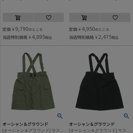
9,790
4,950
定価
¥
定価
¥
のところ
のところ
4,895
2,475
当店特別価格
¥
当店特別価格
¥
税込
税込
オーシャン＆グラウンド
オーシャン＆グラウンド
[オーシャン＆グラウンド] サスペンダーナイロンカーゴスカート オリーブ(OL)
[オーシャン＆グラウンド] サスペンダーナイロンカーゴスカート ブラック(BK)