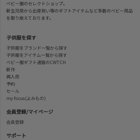
ベビー服のセレクトショップ。
新生児用から出産祝い等のギフトアイテムなど多数のベビー用品
を取り揃えております。
子供服を探す
子供服をブランド一覧から探す
子供服をアイテム一覧から探す
ベビー服ギフト通販のCWTCH
新作
再入荷
予約
セール
my focus(よみもの)
会員登録/マイページ
会員登録
サポート