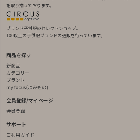
を取り揃えております。
ブランド子供服のセレクトショップ。
100以上の子供服ブランドの通販を行っています。
商品を探す
新商品
カテゴリー
ブランド
my focus(よみもの)
会員登録/マイページ
会員登録
サポート
ご利用ガイド