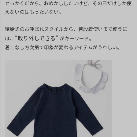
せっかくだから
おめかししたいけど、その日だけしか使
、
えないのはもったいない。
結婚式のお呼ばれスタイルから、普段着使いまで使うに
“取り外しできる”
は、
がキーワード。
着こなし方次第で印象が変わるアイテムがうれしい。