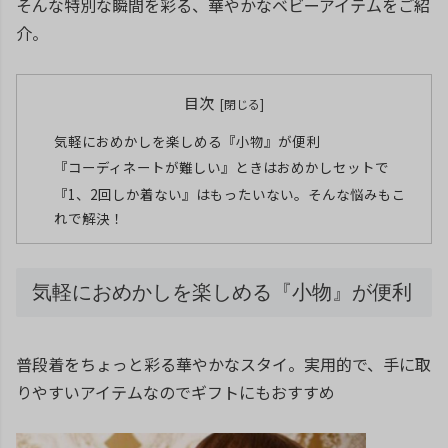
そんな特別な瞬間を彩る、華やかなベビーアイテムをご紹
介
。
目次
気軽におめかしを楽しめる『小物』が便利
『コーディネートが難しい』ときはおめかしセットで
『1、2回しか着ない』はもったいない。そんな悩みもこ
れで解決！
気軽におめかしを楽しめる『小物』が便利
普段着をちょっと彩る華やかな
スタイ
。実用的で、手に取
りやすいアイテムなのでギフトにもおすすめ