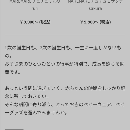
MARLMARL チュチュ 3 ルリ
MARLMARL チュチュ 1 サクラ
ruri
sakura
￥9,900～ (税込)
￥9,900～ (税込)
1歳の誕生日も、2歳の誕生日も、一生に一度しかないも
の。
お子さまのひとつひとつの行事が特別で、成長を感じる瞬
間です。
あっという間に過ぎていく、赤ちゃんの時期をしっかり記
念に残しておきたい。
そんな瞬間に寄り添う、とっておきのベビーウェア、ベビ
ーグッズを選んでみませんか。