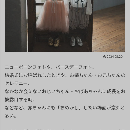
2024.08.20
ニューボーンフォトや、バースデーフォト、
結婚式にお呼ばれしたときや、お姉ちゃん・お兄ちゃんの
セレモニー、
なかなか会えないおじいちゃん・おばあちゃんに成長をお
披露目する時、
などなど、赤ちゃんにも「おめかし」したい場面が意外と
多い。