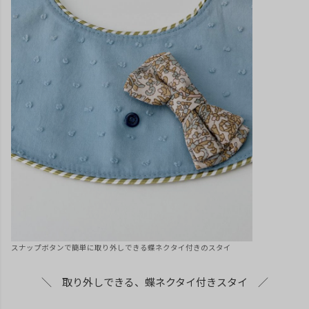
スナップボタンで簡単に取り外しできる蝶ネクタイ付きのスタイ
＼ 取り外しできる、蝶ネクタイ付きスタイ ／