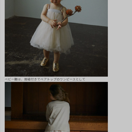
ベビー期は、肩紐付きでベアトップのワンピースとして