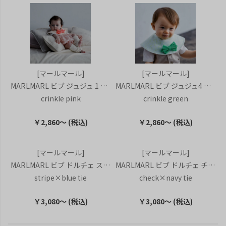
[マールマール]
[マールマール]
MARLMARL ビブ ジュジュ 1 クリンクル ピンク
MARLMARL ビブ ジュジュ4 クリンクル グリーン
crinkle pink
crinkle green
￥2,860～ (税込)
￥2,860～ (税込)
[マールマール]
[マールマール]
MARLMARL ビブ ドルチェ ストライプ×ブルータイ
MARLMARL ビブ ドルチェ チェック×ネイビータイ
stripe×blue tie
check×navy tie
￥3,080～ (税込)
￥3,080～ (税込)