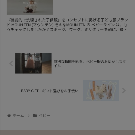
『機能的で洗練された子供服』をコンセプトに掲げる子ども服ブラン
ド MOUN TEN.(マウンテン) そんなMOUN TEN.の ベビーライン は、も
うチェックしましたか？スポーツ、ワーク、ミリタリーを軸に、機能
的な素材やディテールを...
特別な瞬間を彩る、ベビー服のおめかしスタ
イル
BABY GIFT – ギフト選びをお手伝い –
ホーム
ベビー