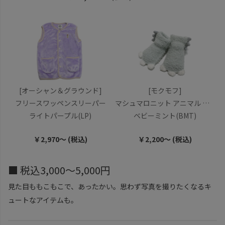
[オーシャン＆グラウンド]
[モクモフ]
フリースワッペンスリーパー
マシュマロニット アニマル ソックス
ライトパープル(LP)
ベビーミント(BMT)
￥2,970～ (税込)
￥2,200～ (税込)
■ 税込3,000～5,000円
見た目ももこもこで、あったかい。思わず写真を撮りたくなるキ
ュートなアイテムも。