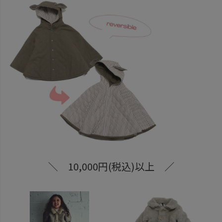
＼ 10,000円(税込)以上 ／