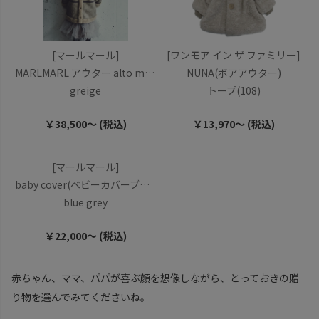
[マールマール]
[ワンモア イン ザ ファミリー]
MARLMARL アウター alto mouton
NUNA(ボアアウター)
greige
トープ(108)
￥38,500～ (税込)
￥13,970～ (税込)
[マールマール]
baby cover(ベビーカバーブルーグレー)
blue grey
￥22,000～ (税込)
赤ちゃん、ママ、パパが喜ぶ顔を想像しながら、とっておきの贈
り物を選んでみてくださいね。