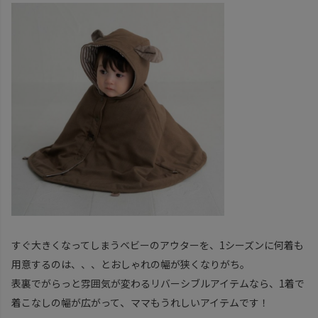
すぐ大きくなってしまうベビーのアウターを、1シーズンに何着も
用意するのは、、、とおしゃれの幅が狭くなりがち。
表裏でがらっと雰囲気が変わるリバーシブルアイテムなら、1着で
、
着こなしの幅が広がって
ママもうれしいアイテムです！