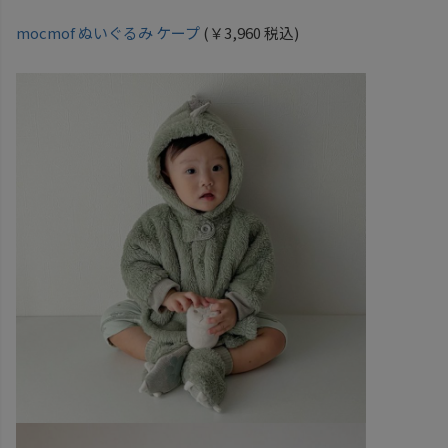
mocmof
ぬいぐるみ ケープ
(￥3,960 税込)