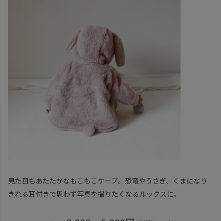
見た目もあたたかなもこもこケープ。恐竜やうさぎ、くまになり
きれる耳付きで思わず写真を撮りたくなるルックスに。