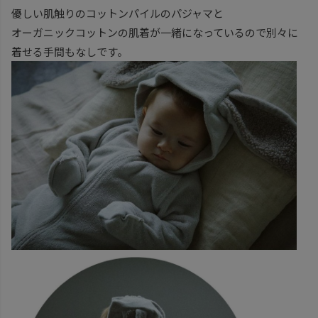
優しい肌触りのコットンパイルのパジャマと
オーガニックコットンの肌着が一緒になっているので別々に
着せる手間もなしです。