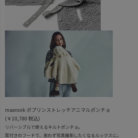
maarook ポプリンストレッチアニマルポンチョ
(￥10,780 税込)
リバーシブルで使えるキルトポンチョ。
耳付きのフードで、思わず写真撮影したくなるルックスに。