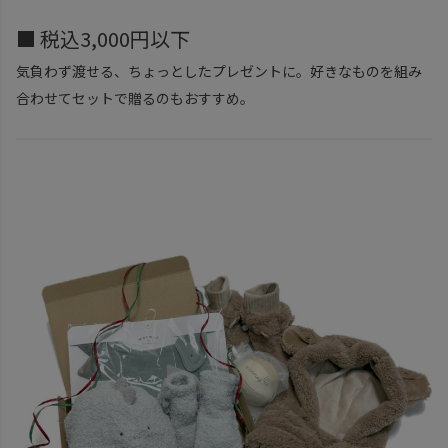
■ 税込3,000円以下
気負わず渡せる、ちょっとしたプレゼントに。好きなものを組み
合わせてセットで贈るのもおすすめ。