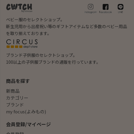
ベビー服のセレクトショップ。
新生児用から出産祝い等のギフトアイテムなど多数のベビー用品
を取り揃えております。
ブランド子供服のセレクトショップ。
100以上の子供服ブランドの通販を行っています。
商品を探す
新商品
カテゴリー
ブランド
my focus(よみもの)
会員登録/マイページ