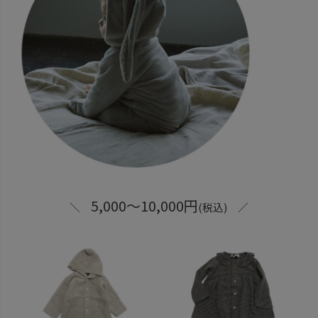
5,000～10,000円
＼
(税込) ／