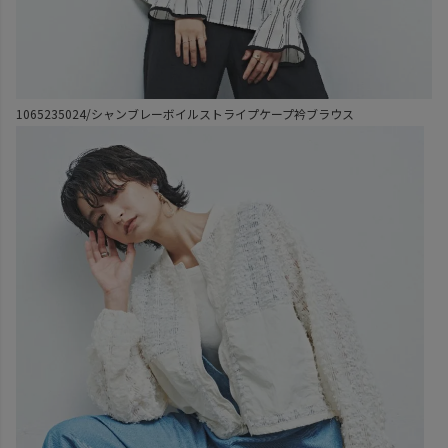
1065235024/シャンブレーボイルストライプケープ衿ブラウス