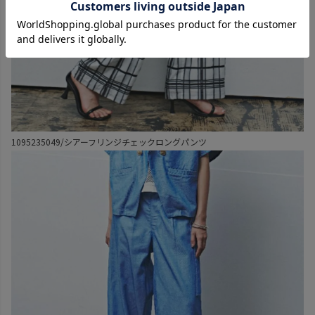
1095235049/シアーフリンジチェックロングパンツ