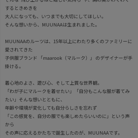
するときめきを
大人になっても、いつまでも大切にしてほしい。
そんな想いから、MUUNAAは生まれました。
MUUNAAのルーツは、15年以上にわたり多くのファミリーに
愛されてきた
子供服ブランド 「maarook（マルーク）」 のデザイナーが手
掛ける。
着心地のよさ、遊び心、そして上質な世界観。
「わが子にマルークを着せたい」「自分もこんな服が着てみ
たい」そんな想いとともに、
年齢や環境が変化しても自分らしさを忘れず
「この感覚を、自分の服でも楽しめたらいいのに」という声
から
その声に応えるかたちで誕生したのが、MUUNAAです。