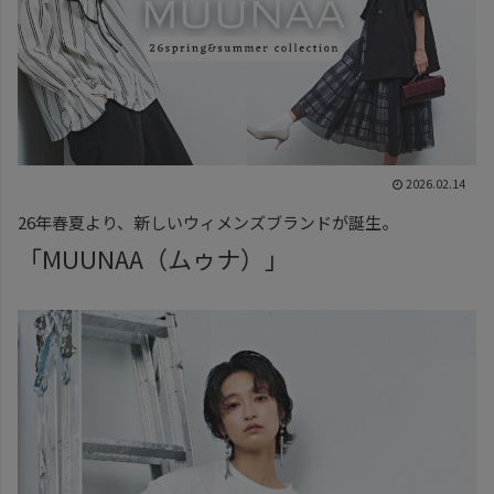
2026.02.14
26年春夏より、新しいウィメンズブランドが誕生。
「MUUNAA（ムゥナ）」