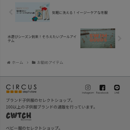
気軽に洗える！イージーケアな冬服
水遊びシーズン到来！そろえたいプールアイ
テム
ホーム
お勧めアイテム
ブランド子供服のセレクトショップ。
100以上の子供服ブランドの通販を行っています。
ベビー服のセレクトショップ。