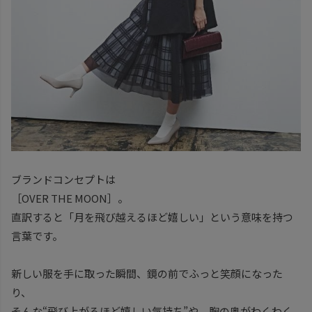
ブランドコンセプトは
［OVER THE MOON］。
直訳すると「月を飛び越えるほど嬉しい」という意味を持つ
言葉です。
新しい服を手に取った瞬間、鏡の前でふっと笑顔になった
り、
そんな“飛び上がるほど嬉しい気持ち”や、胸の奥がわくわく