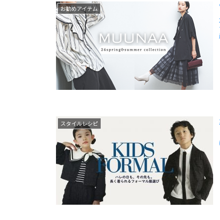
お勧めアイテム
ナ
スタイルレシピ