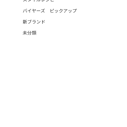
バイヤーズ ピックアップ
新ブランド
未分類