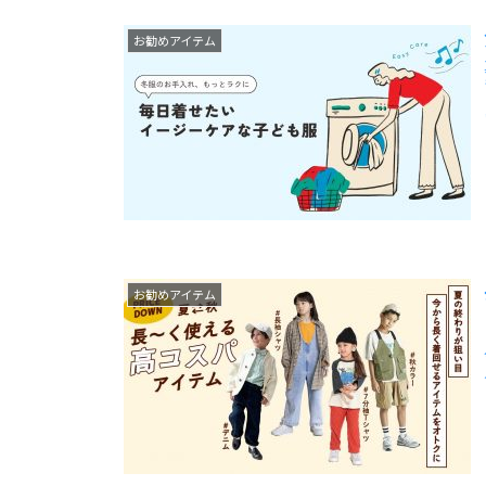
お勧めアイテム
お勧めアイテム