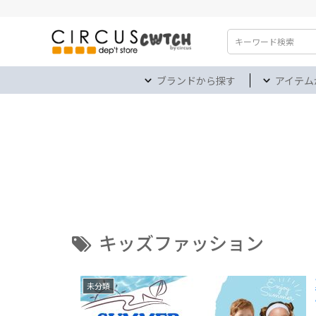
検索
ブランドから探す
アイテム
キッズファッション
未分類