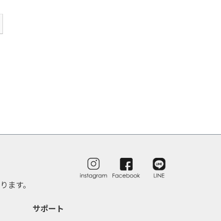
ります。
サポート