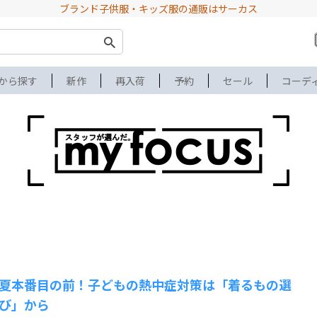
ブランド子供服・キッズ服の通販はサーカス
から探す
新作
再入荷
予約
セール
コーデ
夏本番目の前！子どもの熱中症対策は「着るもの選
び」から