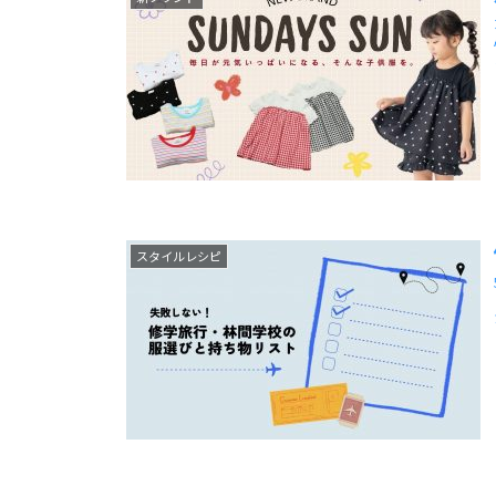
スタイルレシピ