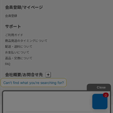
会員登録/マイページ
会員登録
サポート
ご利用ガイド
商品発送のタイミングについて
配送・送料について
お支払いについて
返品・交換について
FAQ
会社概要/お問合せ先
法律に基づく表示
ご利用規約
プライバシーポリシー
©2004-2026 子供服・キッズ服の通販Circus All Rights reserved.