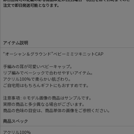
注文で即日発送可能となります。
アイテム説明
“オーシャン＆グラウンド”ベビーミミツキニットCAP
手編みの耳が可愛いベビーキャップ。
リブ編みでベーシックで合わせやすいアイテム。
アクリル100%で柔らかい肌ざわり。
ご自宅用はもちろんギフトにもおすすめです。
注意事項 : ※モデル画像の商品はサンプルです。
実際の商品と多少異なる場合がございます。
商品の色味の目安は、商品単体の画像をご参照ください。
商品スペック
アクリル100%