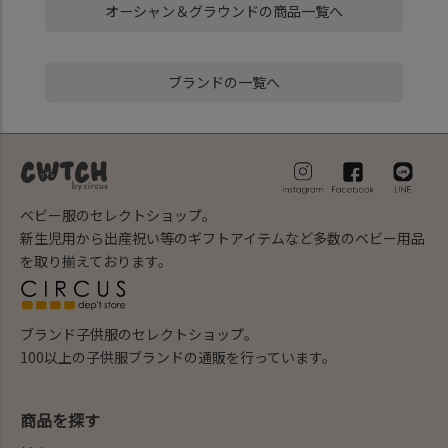
オーシャン＆グラウンドの商品一覧へ
ブランドの一覧へ
ベビー服のセレクトショップ。
新生児用から出産祝い等のギフトアイテムなど多数のベビー用品
を取り揃えております。
ブランド子供服のセレクトショップ。
100以上の子供服ブランドの通販を行っています。
商品を探す