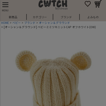
MENU
新商品
カテゴリー
ブランド
よみもの
HOME
ベビー
ブランド
オーシャン＆グラウンド
[オーシャン＆グラウンド] ベビーミミツキニットCAP オフホワイト(OW)