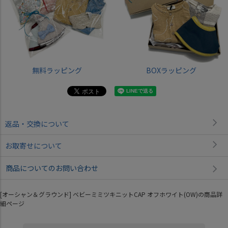
無料ラッピング
BOXラッピング
返品・交換について
お取寄せについて
商品についてのお問い合わせ
[オーシャン＆グラウンド] ベビーミミツキニットCAP オフホワイト(OW)の商品詳
細ページ