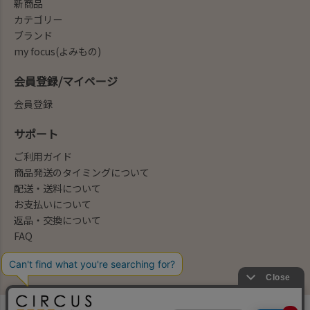
新商品
カテゴリー
ブランド
my focus(よみもの)
会員登録/マイページ
会員登録
サポート
ご利用ガイド
商品発送のタイミングについて
配送・送料について
お支払いについて
返品・交換について
FAQ
会社概要/お問合せ先