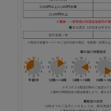
5,500円以上11,000円未満
11,000円以上
※離島・一部地域は別途追加送料が発
■ネコポス（クロネコヤマト
送料全国一律
※既定の容量オーバーのご注文内容の場合、宅配便へ変更の
■お届け時間指定
※ネコポスは配送日時のご指定はで
※最終の時間指定は配送業者により、異なる
■配送の目安
15時までのご注文につきましては、即日発送
※連休前後は発送が遅れることがご