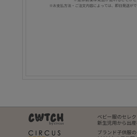
※お支払方法・ご注文内容によっては、即日発送がで
ベビー服のセレク
新生児用から出産
ブランド子供服の