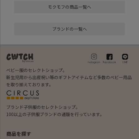
モクモフの商品一覧へ
ブランドの一覧へ
ベビー服のセレクトショップ。
新生児用から出産祝い等のギフトアイテムなど多数のベビー用品
を取り揃えております。
ブランド子供服のセレクトショップ。
100以上の子供服ブランドの通販を行っています。
商品を探す