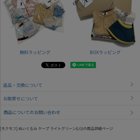
無料ラッピング
BOXラッピング
返品・交換について
お取寄せについて
商品についてのお問い合わせ
[モクモフ] ぬいぐるみ ケープ ライトグリーン(LG)の商品詳細ページ