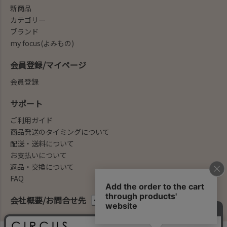
新商品
カテゴリー
ブランド
my focus(よみもの)
会員登録/マイページ
会員登録
サポート
ご利用ガイド
商品発送のタイミングについて
配送・送料について
お支払いについて
返品・交換について
FAQ
会社概要/お問合せ先