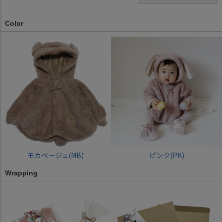
Color
モカベージュ(MB)
ピンク(PK)
Wrapping