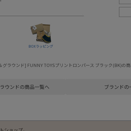
BOXラッピング
グラウンド] FUNNY TOYSプリントロンパース ブラック(BK)
ラウンドの商品一覧へ
ブランドの
トショップ。