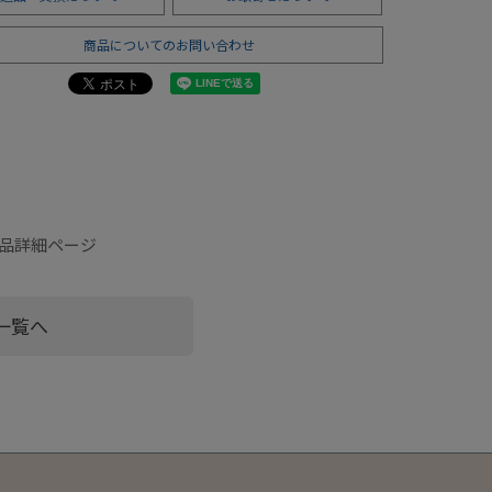
商品についてのお問い合わせ
の商品詳細ページ
一覧へ