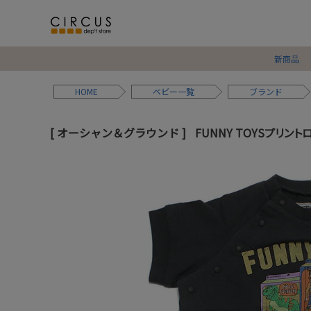
新商品
HOME
ベビー
ブランド
オーシャン＆グラウンド
FUNNY TOYSプリント