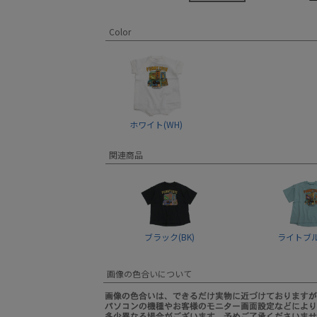
Color
ホワイト(WH)
関連商品
ブラック(BK)
ライトブルー
画像の色合いについて