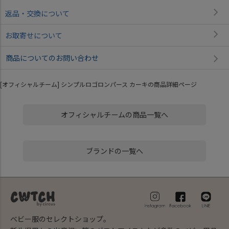
返品・交換について
お取寄せについて
商品についてのお問い合わせ
[オフィシャルチーム] シンプルロゴロンパース カーキの商品詳細ページ
オフィシャルチームの商品一覧へ
ブランドの一覧へ
ベビー服のセレクトショップ。