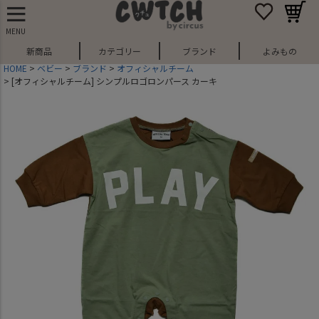
MENU
新商品
カテゴリー
ブランド
よみもの
HOME
ベビー
ブランド
オフィシャルチーム
[オフィシャルチーム] シンプルロゴロンパース カーキ