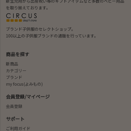
新生児用から出産祝い等のギフトアイテムなど多数のベビー用品
を取り揃えております。
ブランド子供服のセレクトショップ。
100以上の子供服ブランドの通販を行っています。
商品を探す
新商品
カテゴリー
ブランド
my focus(よみもの)
会員登録/マイページ
会員登録
サポート
ご利用ガイド