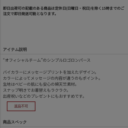
即日出荷可の記載のある商品は定休日(日曜日・祝日)を除く15時までのご
注文で即日発送可能となります。
アイテム説明
“オフィシャルチーム”のシンプルロゴロンパース
バイカラーにメッセージプリントを加えたデザイン。
カラーによってメッセージの内容が違うのもポイント。
生地はベビーの肌にも安心の綿天竺素材。
スナップ明きでお着替えもラクラク。
出産祝いなどのプレゼントにもおすすめです。
商品スペック