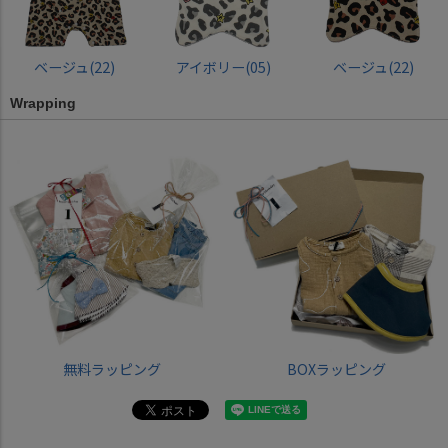
ベージュ(22)
アイボリー(05)
ベージュ(22)
Wrapping
無料ラッピング
BOXラッピング