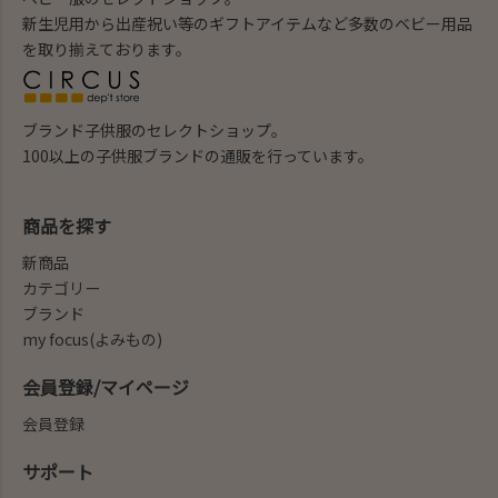
新生児用から出産祝い等のギフトアイテムなど多数のベビー用品
を取り揃えております。
ブランド子供服のセレクトショップ。
100以上の子供服ブランドの通販を行っています。
商品を探す
新商品
カテゴリー
ブランド
my focus(よみもの)
会員登録/マイページ
会員登録
サポート