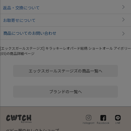
返品・交換について
お取寄せについて
商品についてのお問い合わせ
[エックスガールステージズ] キラッキーレオパード総柄 ショートオール アイボリー
(05)の商品詳細ページ
エックスガールステージズの商品一覧へ
ブランドの一覧へ
ベビー服のセレクトショップ。