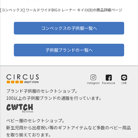
[コンベックス] ワールドワイドBIGトレーナー キイロ(8)の商品詳細ページ
コンベックスの子供服一覧へ
子供服ブランドの一覧へ
ブランド子供服のセレクトショップ。
100以上の子供服ブランドの通販を行っています。
ベビー服のセレクトショップ。
新生児用から出産祝い等のギフトアイテムなど多数のベビー用品
を取り揃えております。