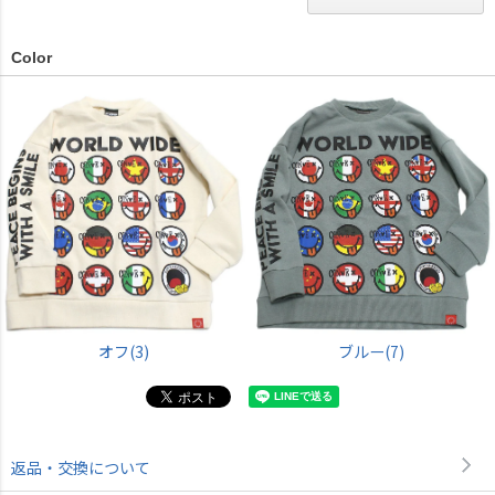
Color
オフ(3)
ブルー(7)
返品・交換について