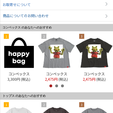
お取寄せについて
商品についてのお問い合わせ
コンベックス のあなたへのおすすめ
1
2
3
コンベックス
コンベックス
コンベックス
3,300円
(税込)
2,475円
(税込)
2,475円
(税込)
トップス のあなたへのおすすめ
1
2
3