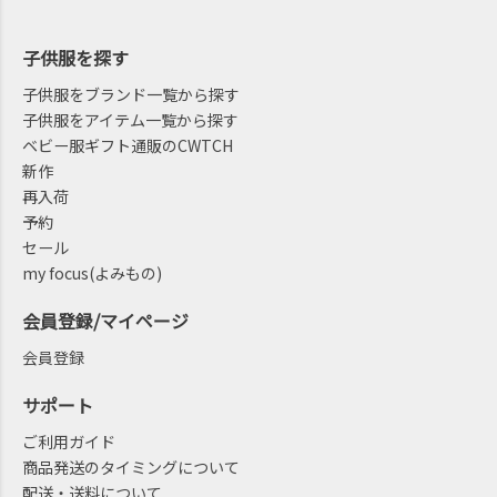
子供服を探す
子供服をブランド一覧から探す
子供服をアイテム一覧から探す
ベビー服ギフト通販のCWTCH
新作
再入荷
予約
セール
my focus(よみもの)
会員登録/マイページ
会員登録
サポート
ご利用ガイド
商品発送のタイミングについて
配送・送料について