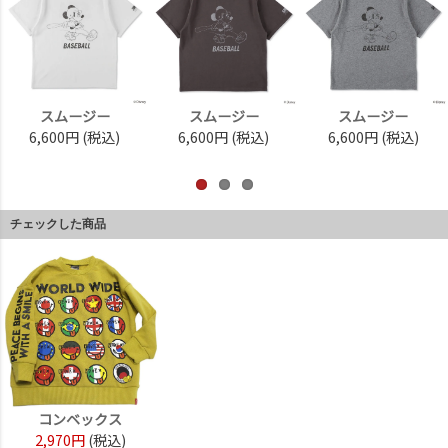
スムージー
スムージー
スムージー
6,600円
(税込)
6,600円
(税込)
6,600円
(税込)
チェックした商品
コンベックス
2,970円
(税込)