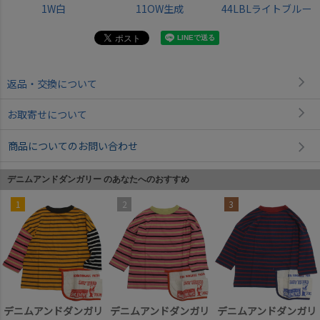
1W白
11OW生成
44LBLライトブルー
返品・交換について
お取寄せについて
商品についてのお問い合わせ
デニムアンドダンガリー のあなたへのおすすめ
1
2
3
デニムアンドダンガリ
デニムアンドダンガリ
デニムアンドダンガリ