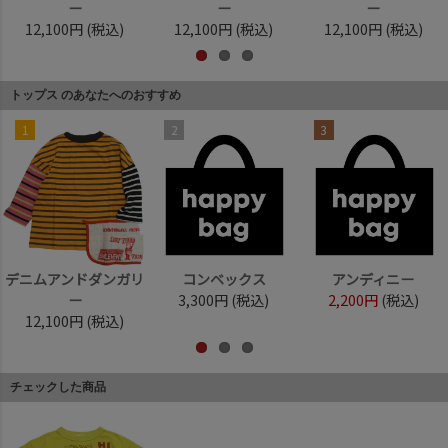
ー
ー
ー
12,100円
(税込)
12,100円
(税込)
12,100円
(税込)
トップス のあなたへのおすすめ
1
2
3
デニムアンドダンガリ
コンベックス
アンディニー
ー
3,300円
(税込)
2,200円
(税込)
12,100円
(税込)
チェックした商品