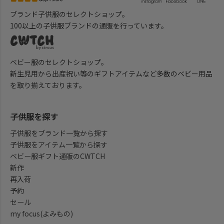
ブランド子供服のセレクトショップ。
100以上の子供服ブランドの通販を行っています。
ベビー服のセレクトショップ。
新生児用から出産祝い等のギフトアイテムなど多数のベビー用品
を取り揃えております。
子供服を探す
子供服をブランド一覧から探す
子供服をアイテム一覧から探す
ベビー服ギフト通販のCWTCH
新作
再入荷
予約
セール
my focus(よみもの)