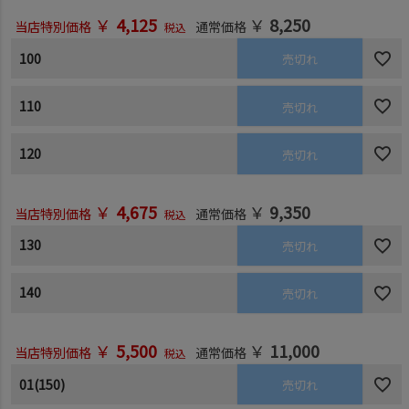
￥
4,125
￥
8,250
当店特別価格
通常価格
税込
100
売切れ
110
売切れ
120
売切れ
￥
4,675
￥
9,350
当店特別価格
通常価格
税込
130
売切れ
140
売切れ
￥
5,500
￥
11,000
当店特別価格
通常価格
税込
01(150)
売切れ