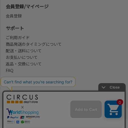
会員登録/マイページ
会員登録
サポート
ご利用ガイド
商品発送のタイミングについて
配送・送料について
お支払いについて
返品・交換について
FAQ
会社概要/お問合せ先
法律に基づく表示
ご利用規約
プライバシーポリシー
©2004-2026 子供服・キッズ服の通販Circus All Rights reserved.