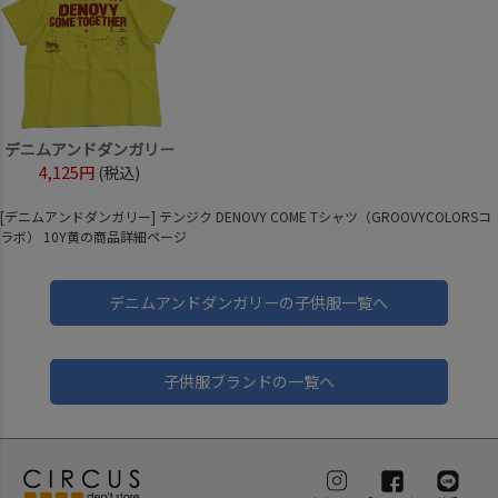
デニムアンドダンガリー
4,125円
(税込)
[デニムアンドダンガリー] テンジク DENOVY COME Tシャツ（GROOVYCOLORSコ
ラボ） 10Y黄の商品詳細ページ
デニムアンドダンガリーの子供服一覧へ
子供服ブランドの一覧へ