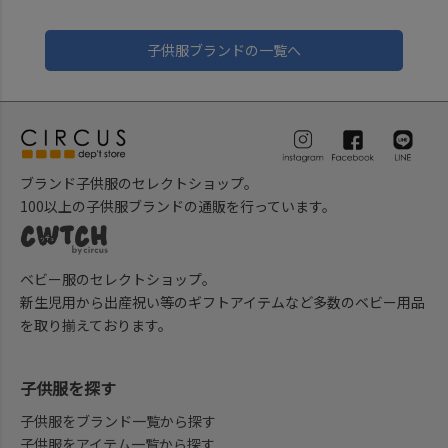
子供服ブランドの一覧へ
ブランド子供服のセレクトショップ。
100以上の子供服ブランドの通販を行っています。
ベビー服のセレクトショップ。
新生児用から出産祝い等のギフトアイテムなど多数のベビー用品
を取り揃えております。
子供服を探す
子供服をブランド一覧から探す
子供服をアイテム一覧から探す