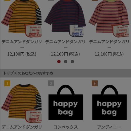
デニムアンドダンガリ
デニムアンドダンガリ
デニムアンドダンガリ
ー
ー
ー
12,100円
(税込)
12,100円
(税込)
12,100円
(税込)
トップス のあなたへのおすすめ
1
2
3
デニムアンドダンガリ
コンベックス
アンディニー