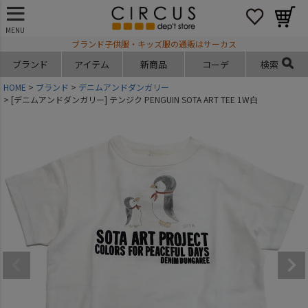
MENU
ブランド子供服・キッズ服の通販はサーカス
ブランド
アイテム
新商品
コーデ
検索
HOME
ブランド
デニムアンドダンガリー
[デニムアンドダンガリー] テンジク PENGUIN SOTA ART TEE 1W白