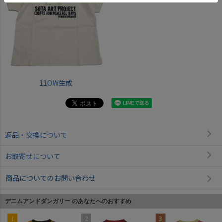
11OW生成
返品・交換について
お取寄せについて
商品についてのお問い合わせ
デニムアンドダンガリー のあなたへのおすすめ
1
2
3