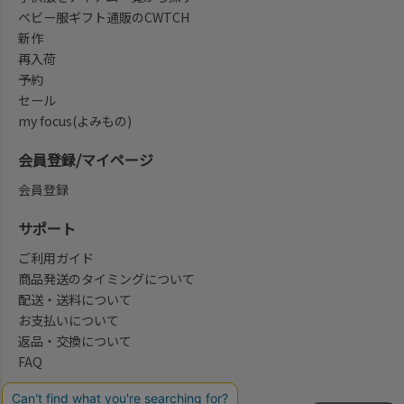
ベビー服ギフト通販のCWTCH
新作
再入荷
予約
セール
my focus(よみもの)
会員登録/マイページ
会員登録
サポート
ご利用ガイド
商品発送のタイミングについて
配送・送料について
お支払いについて
返品・交換について
FAQ
会社概要/お問合せ先