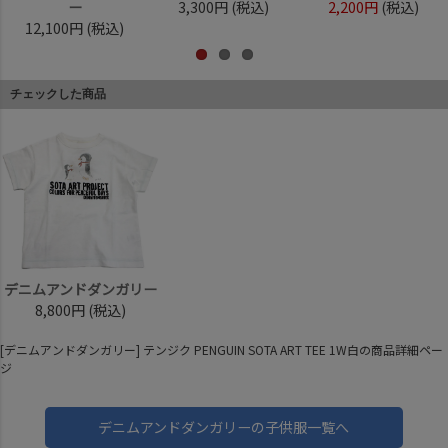
ー
3,300円
(税込)
2,200円
(税込)
12,100円
(税込)
チェックした商品
デニムアンドダンガリー
8,800円
(税込)
[デニムアンドダンガリー] テンジク PENGUIN SOTA ART TEE 1W白の商品詳細ペー
ジ
デニムアンドダンガリーの子供服一覧へ