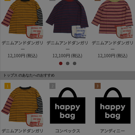
デニムアンドダンガリ
デニムアンドダンガリ
デニムアンドダンガリ
ー
ー
ー
12,100円
(税込)
12,100円
(税込)
12,100円
(税込)
トップス のあなたへのおすすめ
1
2
3
デニムアンドダンガリ
コンベックス
アンディニー