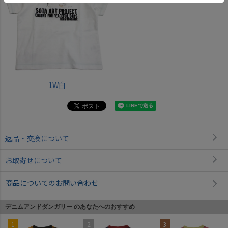
1W白
返品・交換について
お取寄せについて
商品についてのお問い合わせ
デニムアンドダンガリー のあなたへのおすすめ
1
2
3