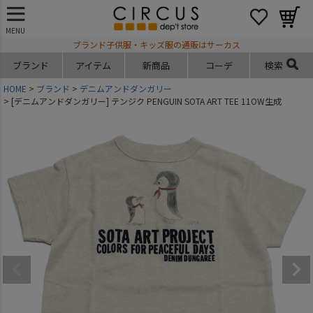
MENU
ブランド子供服・キッズ服の通販はサーカス
ブランド
アイテム
新商品
コーデ
検索
HOME
ブランド
デニムアンドダンガリー
[デニムアンドダンガリー] テンジク PENGUIN SOTA ART TEE 11OW生成