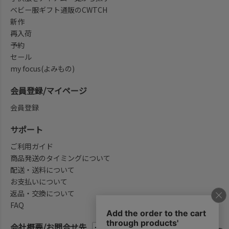
ベビー服ギフト通販のCWTCH
新作
再入荷
予約
セール
my focus(よみもの)
会員登録/マイページ
会員登録
サポート
ご利用ガイド
商品発送のタイミングについて
配送・送料について
お支払いについて
返品・交換について
FAQ
会社概要/お問合せ先