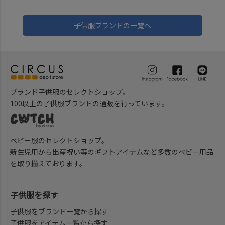
子供服ブランドの一覧へ
ブランド子供服のセレクトショップ。
100以上の子供服ブランドの通販を行っています。
ベビー服のセレクトショップ。
新生児用から出産祝い等のギフトアイテムなど多数のベビー用品
を取り揃えております。
子供服を探す
子供服をブランド一覧から探す
子供服をアイテム一覧から探す