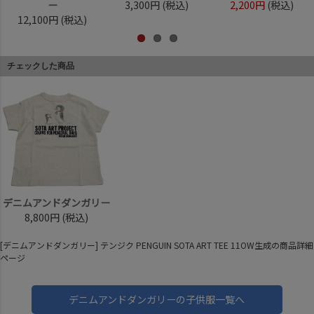
ー
3,300円
(税込)
2,200円
(税込)
12,100円
(税込)
チェックした商品
デニムアンドダンガリー
8,800円
(税込)
[デニムアンドダンガリー] テンジク PENGUIN SOTA ART TEE 11OW生成の商品詳細
ページ
デニムアンドダンガリーの子供服一覧へ