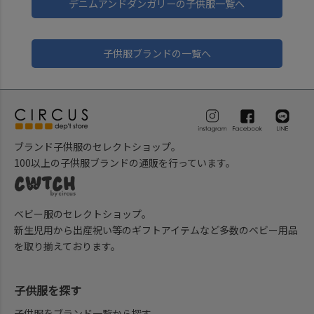
デニムアンドダンガリーの子供服一覧へ
子供服ブランドの一覧へ
ブランド子供服のセレクトショップ。
100以上の子供服ブランドの通販を行っています。
ベビー服のセレクトショップ。
新生児用から出産祝い等のギフトアイテムなど多数のベビー用品
を取り揃えております。
子供服を探す
子供服をブランド一覧から探す