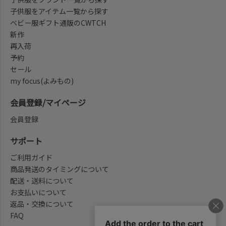
子供服をアイテム一覧から探す
ベビー服ギフト通販のCWTCH
新作
再入荷
予約
セール
my focus(よみもの)
会員登録/マイページ
会員登録
サポート
ご利用ガイド
商品発送のタイミングについて
配送・送料について
お支払いについて
返品・交換について
FAQ