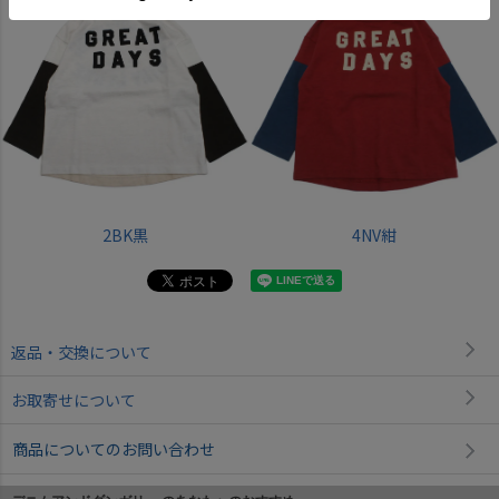
2BK黒
4NV紺
返品・交換について
お取寄せについて
商品についてのお問い合わせ