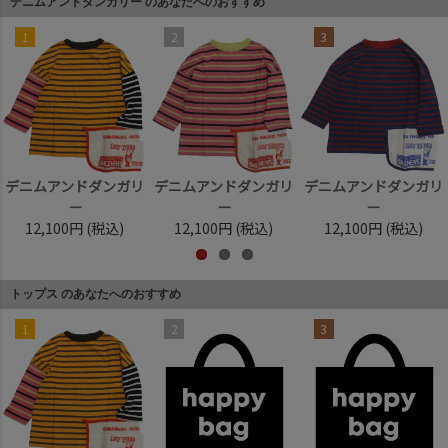
デニムアンドダンガリー のあなたへのおすすめ
1
2
3
デニムアンドダンガリ
デニムアンドダンガリ
デニムアンドダンガリ
ー
ー
ー
12,100円
(税込)
12,100円
(税込)
12,100円
(税込)
トップス のあなたへのおすすめ
1
2
3