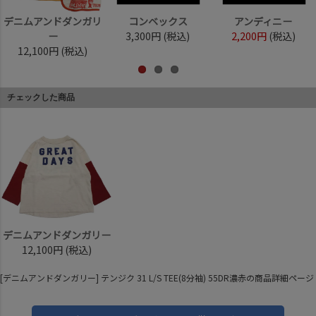
デニムアンドダンガリ
コンベックス
アンディニー
ー
3,300円
(税込)
2,200円
(税込)
12,100円
(税込)
チェックした商品
デニムアンドダンガリー
12,100円
(税込)
[デニムアンドダンガリー] テンジク 31 L/S TEE(8分袖) 55DR濃赤の商品詳細ページ