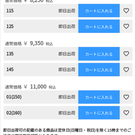
通常価格
税込
115
即日出荷
カートに入れる
125
即日出荷
カートに入れる
￥
9,350
通常価格
税込
135
即日出荷
カートに入れる
145
即日出荷
カートに入れる
￥
11,000
通常価格
税込
01(150)
即日出荷
カートに入れる
02(160)
即日出荷
カートに入れる
即日出荷可の記載のある商品は定休日(日曜日・祝日)を除く15時までのご