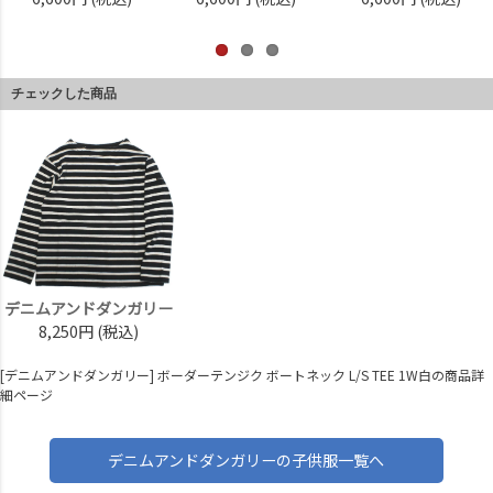
チェックした商品
デニムアンドダンガリー
8,250円
(税込)
[デニムアンドダンガリー] ボーダーテンジク ボートネック L/S TEE 1W白の商品詳
細ページ
デニムアンドダンガリーの子供服一覧へ