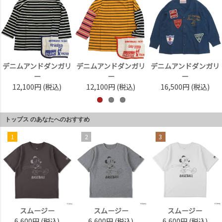
デニムアンドダンガリ
デニムアンドダンガリ
デニムアンドダンガリ
ー
ー
ー
12,100円
(税込)
12,100円
(税込)
16,500円
(税込)
トップス のあなたへのおすすめ
1
2
3
スムージー
スムージー
スムージー
6,600円
(税込)
6,600円
(税込)
6,600円
(税込)