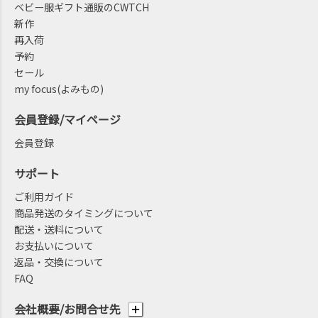
ベビー服ギフト通販のCWTCH
新作
再入荷
予約
セール
my focus(よみもの)
会員登録/マイページ
会員登録
サポート
ご利用ガイド
商品発送のタイミングについて
配送・送料について
お支払いについて
返品・交換について
FAQ
会社概要/お問合せ先