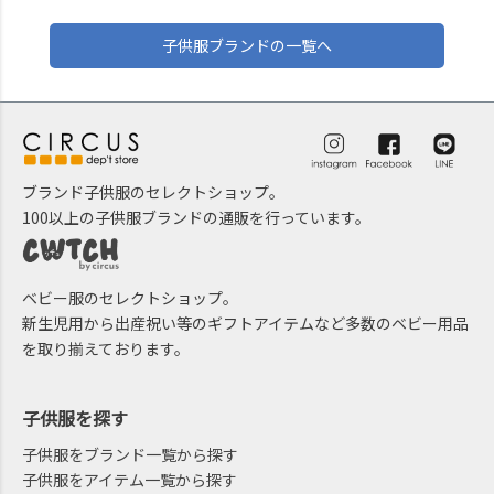
子供服ブランドの一覧へ
ブランド子供服のセレクトショップ。
100以上の子供服ブランドの通販を行っています。
ベビー服のセレクトショップ。
新生児用から出産祝い等のギフトアイテムなど多数のベビー用品
を取り揃えております。
子供服を探す
子供服をブランド一覧から探す
子供服をアイテム一覧から探す