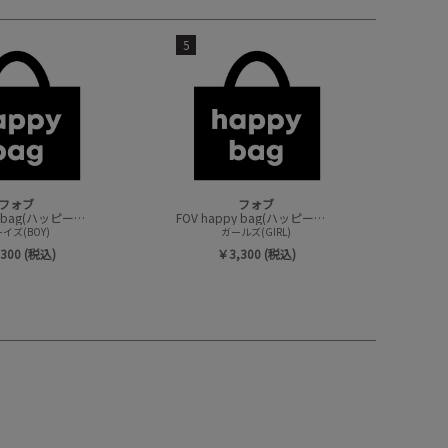
5
フォブ
フォブ
FOV happy bag(ハッピーバック/トップスセット)
FOV happy bag(ハッピーバック/トップスセット)
イズ(BOY)
ガールズ(GIRL)
300 (税込)
￥3,300 (税込)