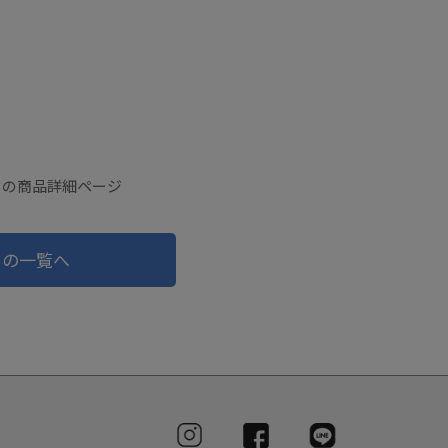
ジーの商品詳細ページ
ドの一覧へ