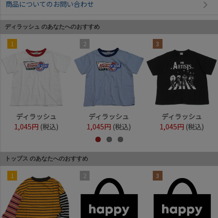
商品についてのお問い合わせ
ディラッシュ のあなたへのおすすめ
1
2
3
ディラッシュ
ディラッシュ
ディラッシュ
1,045円
(税込)
1,045円
(税込)
1,045円
(税込)
トップス のあなたへのおすすめ
1
2
3