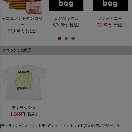
デニムアンドダンガリ
コンベックス
アンディニー
ー
3,300円
(税込)
2,200円
(税込)
12,100円
(税込)
チェックした商品
ディラッシュ
1,045円
(税込)
[ディラッシュ] ストリート半袖Tシャツ オフホワイト(OW)の商品詳細ページ