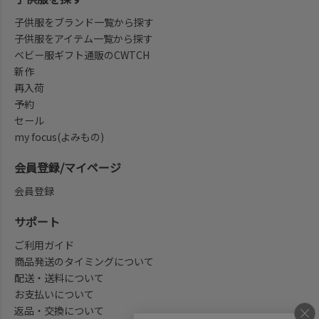
子供服をブランド一覧から探す
子供服をアイテム一覧から探す
ベビー服ギフト通販のCWTCH
新作
再入荷
予約
セール
my focus(よみもの)
会員登録/マイページ
会員登録
サポート
ご利用ガイド
商品発送のタイミングについて
配送・送料について
お支払いについて
返品・交換について