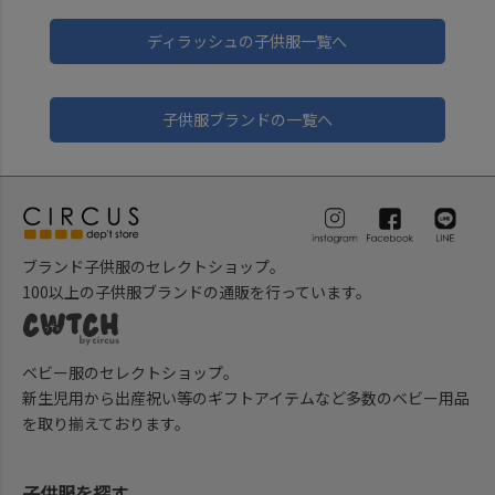
ディラッシュの子供服一覧へ
子供服ブランドの一覧へ
ブランド子供服のセレクトショップ。
100以上の子供服ブランドの通販を行っています。
ベビー服のセレクトショップ。
新生児用から出産祝い等のギフトアイテムなど多数のベビー用品
を取り揃えております。
子供服を探す