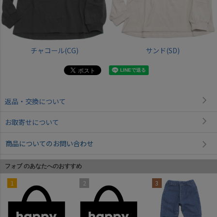
チャコール(CG)
サンド(SD)
返品・交換について
お取寄せについて
商品についてのお問い合わせ
フォブ のあなたへのおすすめ
1
2
3