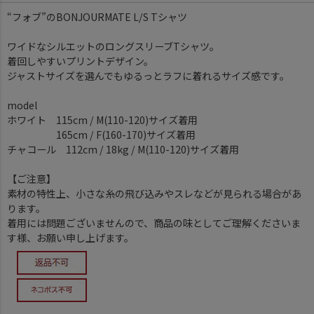
“フォブ”のBONJOURMATE L/S Tシャツ
ワイドなシルエットのロングスリーブTシャツ。
着回しやすいプリントデザイン。
ジャストサイズを選んでもゆるっとラフに着れるサイズ感です。
model
ホワイト 115cm / M(110-120)サイズ着用
165cm / F(160-170)サイズ着用
チャコール 112cm / 18kg / M(110-120)サイズ着用
【ご注意】
素材の特性上、小さな糸の飛び込みやスレなどが見られる場合があ
ります。
着用には問題ございませんので、商品の味としてご理解くださいま
す様、お願い申し上げます。