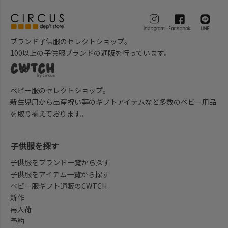
ブランド子供服のセレクトショップ。
100以上の子供服ブランドの通販を行っています。
ベビー服のセレクトショップ。
新生児用から出産祝い等のギフトアイテムなど多数のベビー用品
を取り揃えております。
子供服を探す
子供服をブランド一覧から探す
子供服をアイテム一覧から探す
ベビー服ギフト通販のCWTCH
新作
再入荷
予約