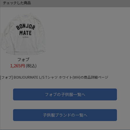
チェックした商品
フォブ
1,265円
(税込)
[フォブ] BONJOURMATE L/S Tシャツ ホワイト(WH)の商品詳細ページ
フォブの子供服一覧へ
子供服ブランドの一覧へ