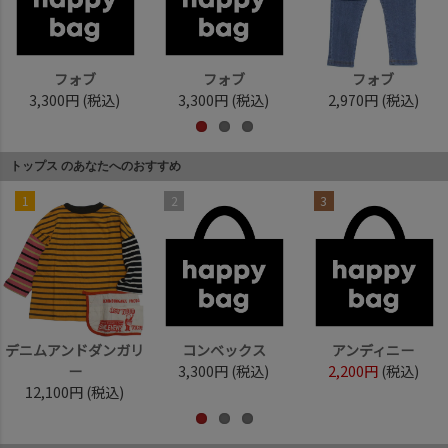
フォブ
フォブ
フォブ
3,300円
(税込)
3,300円
(税込)
2,970円
(税込)
トップス のあなたへのおすすめ
1
2
3
デニムアンドダンガリ
コンベックス
アンディニー
ー
3,300円
(税込)
2,200円
(税込)
12,100円
(税込)