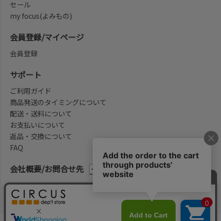
セール
my focus(よみもの)
会員登録/マイページ
会員登録
サポート
ご利用ガイド
商品発送のタイミングについて
配送・送料について
お支払いについて
返品・交換について
FAQ
会社概要/お問合せ先
法律に基づく表示
ご利用規約
プライバシーポリシー