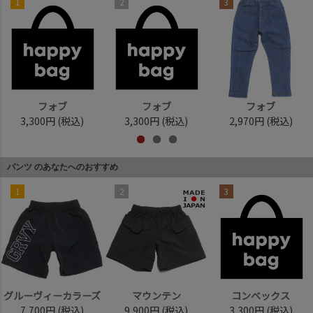
1
2
3
フォブ
フォブ
フォブ
3,300円
(税込)
3,300円
(税込)
2,970円
(税込)
パンツ のあなたへのおすすめ
1
2
3
グルーヴィーカラーズ
マウンテン
コンベックス
7,700円
(税込)
9,900円
(税込)
3,300円
(税込)