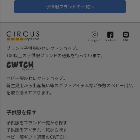
子供服ブランドの一覧へ
ブランド子供服のセレクトショップ。
100以上の子供服ブランドの通販を行っています。
ベビー服のセレクトショップ。
新生児用から出産祝い等のギフトアイテムなど多数のベビー用品
を取り揃えております。
子供服を探す
子供服をブランド一覧から探す
子供服をアイテム一覧から探す
ベビー服ギフト通販のCWTCH