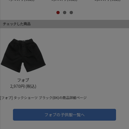
チェックした商品
フォブ
2,970円
(税込)
[フォブ] タックショーツ ブラック(BK)の商品詳細ページ
フォブの子供服一覧へ