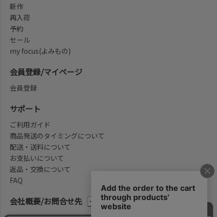
新作
再入荷
予約
セール
my focus(よみもの)
会員登録/マイページ
会員登録
サポート
ご利用ガイド
商品発送のタイミングについて
配送・送料について
お支払いについて
返品・交換について
FAQ
会社概要/お問合せ先