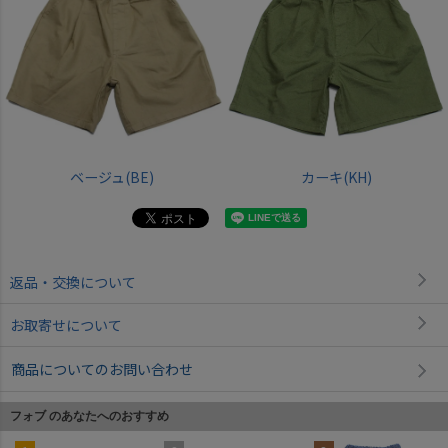
ベージュ(BE)
カーキ(KH)
返品・交換について
お取寄せについて
商品についてのお問い合わせ
フォブ のあなたへのおすすめ