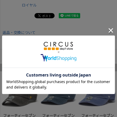
ロイヤル
返品・交換について
お取寄せについて
商品についてのお問い合わせ
フォーティーセブン のあなたへのおすすめ
1
2
3
フォーティーセブン
フォーティーセブン
フォーティーセブン