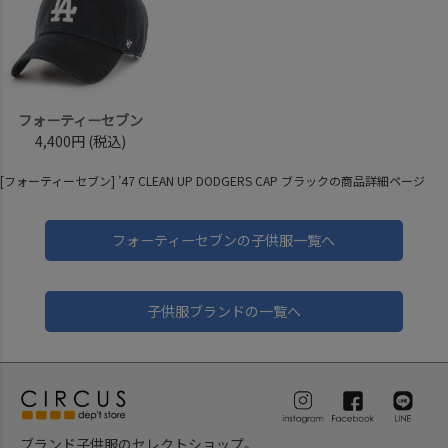
フォーティーセブン
4,400円
(税込)
[フォーティーセブン] ’47 CLEAN UP DODGERS CAP ブラックの商品詳細ページ
フォーティーセブンの子供服一覧へ
子供服ブランドの一覧へ
ブランド子供服のセレクトショップ。