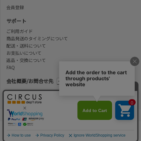
会員登録
サポート
ご利用ガイド
商品発送のタイミングについて
配送・送料について
お支払いについて
返品・交換について
FAQ
会社概要/お問合せ先
法律に基づく表示
ご利用規約
プライバシーポリシー
©2004-2026 子供服・キッズ服の通販Circus All Rights reserved.
何かお探しですか？