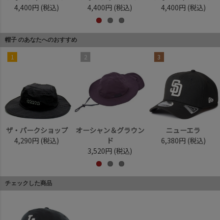
4,400円
(税込)
4,400円
(税込)
4,400円
(税込)
帽子 のあなたへのおすすめ
1
2
3
ザ・パークショップ
オーシャン＆グラウン
ニューエラ
4,290円
(税込)
ド
6,380円
(税込)
3,520円
(税込)
チェックした商品