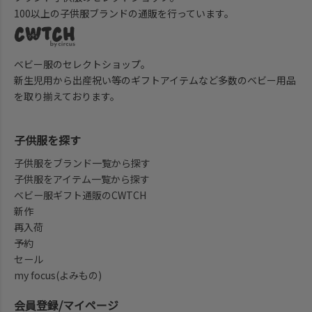
100以上の子供服ブランドの通販を行っています。
ベビー服のセレクトショップ。
新生児用から出産祝い等のギフトアイテムなど多数のベビー用品
を取り揃えております。
子供服を探す
子供服をブランド一覧から探す
子供服をアイテム一覧から探す
ベビー服ギフト通販のCWTCH
新作
再入荷
予約
セール
my focus(よみもの)
会員登録/マイページ