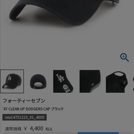
フォーティーセブン
’47 CLEAN UP DODGERS CAP ブラック
nea14751223_01_4000
￥
4,400
通常価格
税込