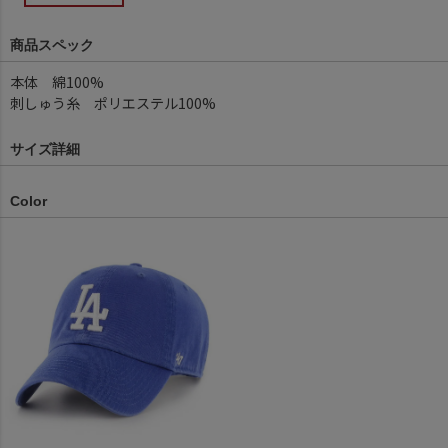
商品スペック
本体 綿100%
刺しゅう糸 ポリエステル100%
サイズ詳細
Color