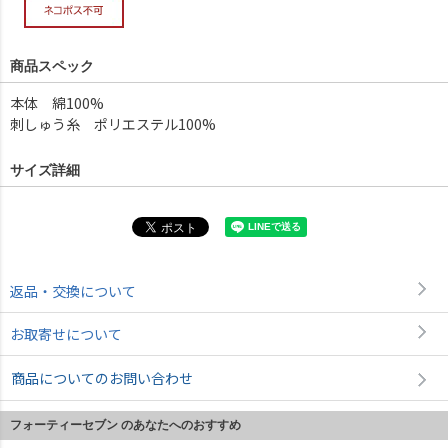
商品スペック
本体 綿100%
刺しゅう糸 ポリエステル100%
サイズ詳細
返品・交換について
お取寄せについて
商品についてのお問い合わせ
フォーティーセブン のあなたへのおすすめ