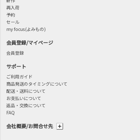
新作
再入荷
予約
セール
my focus(よみもの)
会員登録/マイページ
会員登録
サポート
ご利用ガイド
商品発送のタイミングについて
配送・送料について
お支払いについて
返品・交換について
FAQ
会社概要/お問合せ先