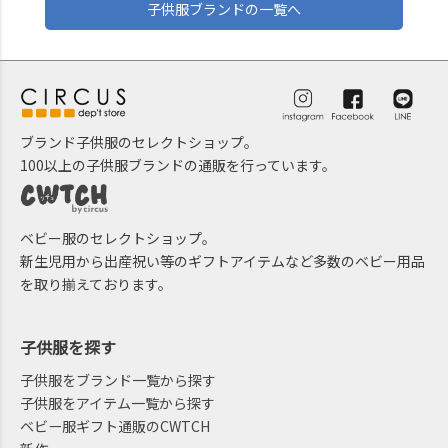
子供服ブランドの一覧へ
ブランド子供服のセレクトショップ。
100以上の子供服ブランドの通販を行っています。
ベビー服のセレクトショップ。
新生児用から出産祝い等のギフトアイテムなど多数のベビー用品
を取り揃えております。
子供服を探す
子供服をブランド一覧から探す
子供服をアイテム一覧から探す
ベビー服ギフト通販のCWTCH