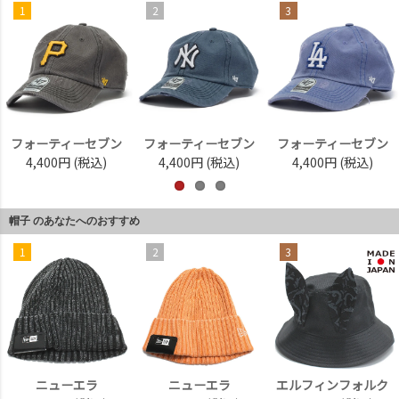
1
2
3
フォーティーセブン
フォーティーセブン
フォーティーセブン
4,400円
(税込)
4,400円
(税込)
4,400円
(税込)
帽子 のあなたへのおすすめ
1
2
3
ニューエラ
ニューエラ
エルフィンフォルク