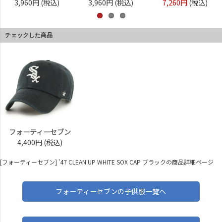
3,960円
(税込)
3,960円
(税込)
7,260円
(税込)
チェックした商品
フォーティーセブン
4,400円
(税込)
[フォーティーセブン] ’47 CLEAN UP WHITE SOX CAP ブラックの商品詳細ページ
フォーティーセブンの子供服一覧へ