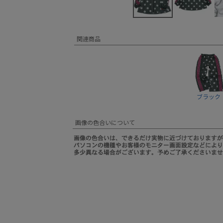
関連商品
ブラック
画像の色合いについて