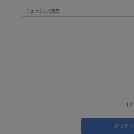
チェックした商品
[
グラグラ