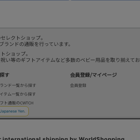
のセレクトショップ。
服ブランドの通販を行っています。
クトショップ。
産祝い等のギフトアイテムなど多数のベビー用品を取り揃えてお
探す
会員登録/マイページ
ランド一覧から探す
会員登録
イテム一覧から探す
フト通販のCWTCH