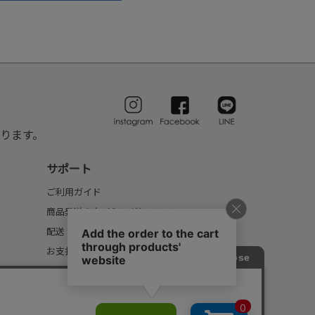
ります。
サポート
ご利用ガイド
商品発送のタイミングについて
配送・送料について
お支払いについて
返品・交換について
FAQ