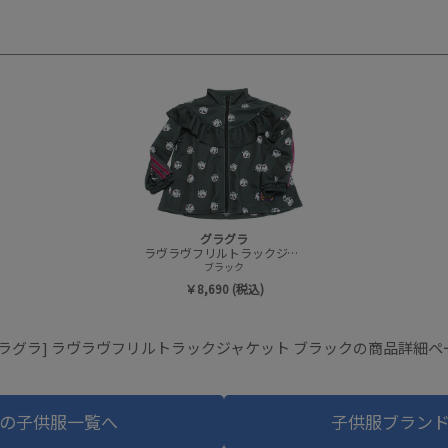
グラグラ
ラヴラヴフリルトラックジャケット
ブラック
￥8,690 (税込)
グラグラ] ラヴラヴフリルトラックジャケット ブラックの商品詳細ペ
の子供服一覧へ
子供服ブラン