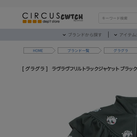
検索
ブランドから探す
アイテム
HOME
ブランド
グラグラ
グラグラ
ラヴラヴフリルトラックジャケット ブラック