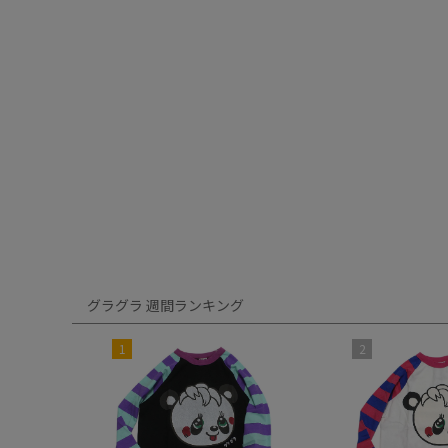
グラグラ 週間ランキング
1
2