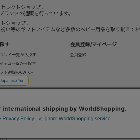
のセレクトショップ。
服ブランドの通販を行っています。
クトショップ。
産祝い等のギフトアイテムなど多数のベビー用品を取り揃えてお
探す
会員登録/マイページ
ランド一覧から探す
会員登録
イテム一覧から探す
フト通販のCWTCH
(よみもの)