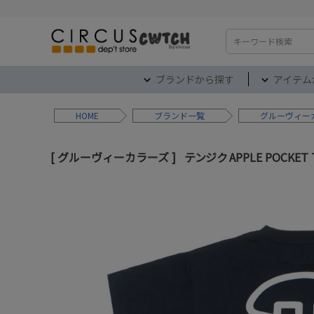
検索
ブランドから探す
アイテム
HOME
ブランド
グルーヴィー
グルーヴィーカラーズ
テンジク APPLE POCKET 