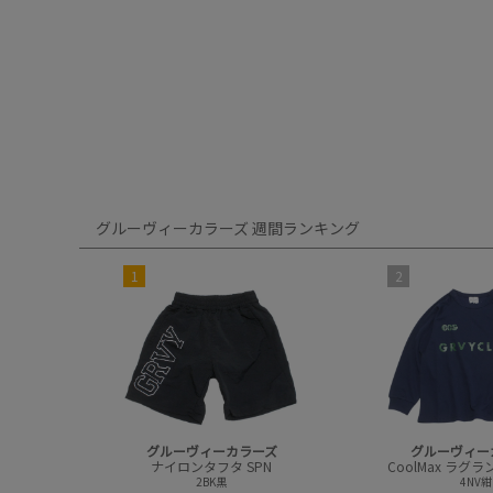
グルーヴィーカラーズ 週間ランキング
1
2
グルーヴィーカラーズ
グルーヴィー
ナイロンタフタ SPN
2BK黒
4NV紺