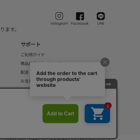
ります。
サポート
ご利用ガイド
商品発送のタイミングについて
配送・送料について
お支払いについて
返品・交換について
FAQ