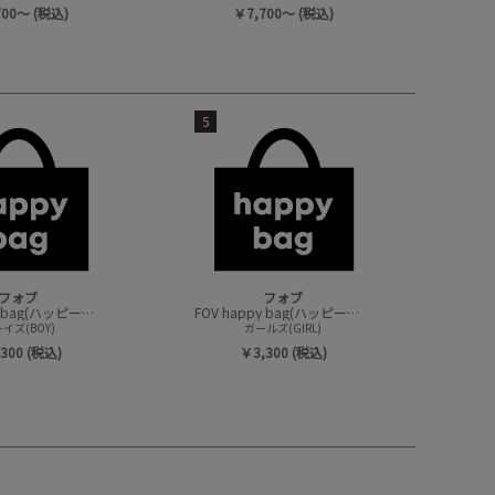
700～ (税込)
￥7,700～ (税込)
5
フォブ
フォブ
FOV happy bag(ハッピーバック/トップスセット)
FOV happy bag(ハッピーバック/トップスセット)
イズ(BOY)
ガールズ(GIRL)
300 (税込)
￥3,300 (税込)