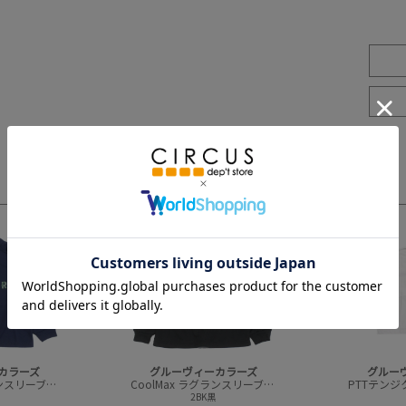
3
4
カラーズ
グルーヴィーカラーズ
グルー
CoolMax ラグランスリーブ L/S TEE
CoolMax ラグランスリーブ L/S TEE
2BK黒