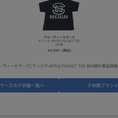
グルーヴィーカラーズ
テンジク APPLE POCKET TEE
4NV紺
￥6,050～ (税込)
ーヴィーカラーズ] テンジク APPLE POCKET TEE 4NV紺の商品詳
ラーズの子供服一覧へ
子供服ブラン