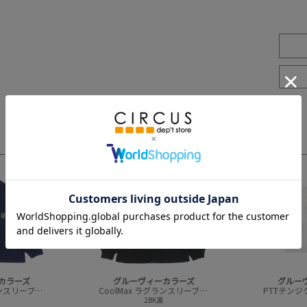
3
4
カラーズ
グルーヴィーカラーズ
グルー
CoolMax ラグランスリーブ L/S TEE
CoolMax ラグランスリーブ L/S TEE
2BK黒