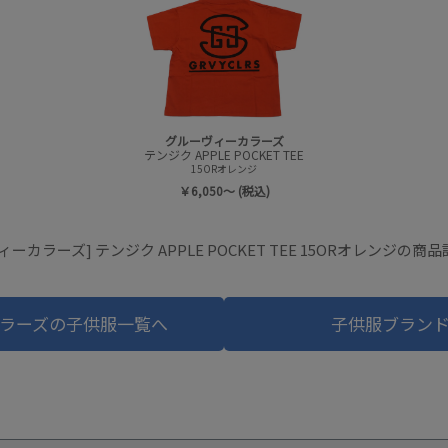
グルーヴィーカラーズ
テンジク APPLE POCKET TEE
15ORオレンジ
￥6,050～ (税込)
ーカラーズ] テンジク APPLE POCKET TEE 15ORオレンジの
ラーズの子供服一覧へ
子供服ブラン