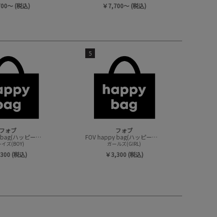
700～ (税込)
￥7,700～ (税込)
5
フォブ
フォブ
FOV happy bag(ハッピーバック/トップスセット)
FOV happy bag(ハッピーバック/トップスセット)
イズ(BOY)
ガールズ(GIRL)
300 (税込)
￥3,300 (税込)