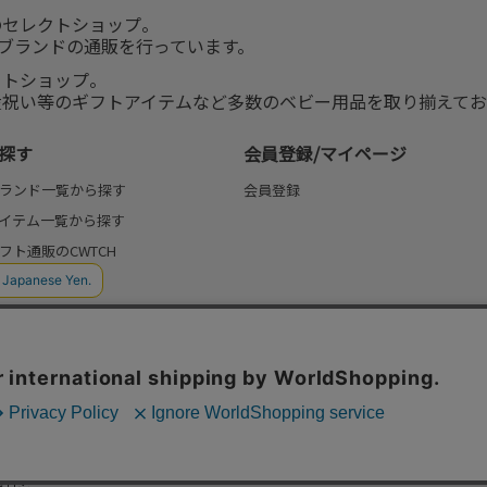
のセレクトショップ。
服ブランドの通販を行っています。
クトショップ。
産祝い等のギフトアイテムなど多数のベビー用品を取り揃えてお
探す
会員登録/マイページ
ランド一覧から探す
会員登録
イテム一覧から探す
フト通販のCWTCH
(よみもの)