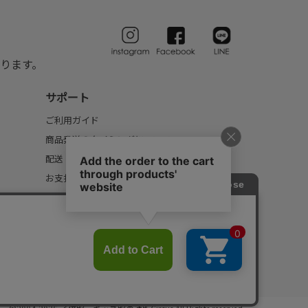
ります。
サポート
ご利用ガイド
商品発送のタイミングについて
配送・送料について
お支払いについて
返品・交換について
FAQ