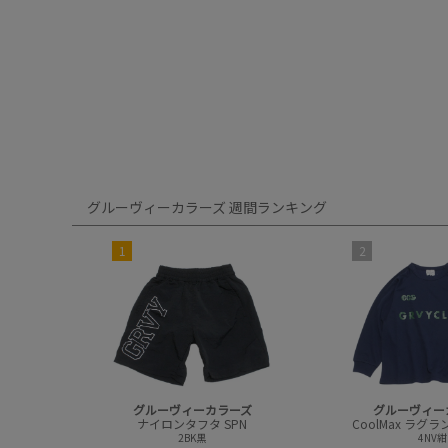
グルーヴィーカラーズ 週間ランキング
1
2
グルーヴィーカラーズ
グルーヴィー
ナイロンタフタ SPN
2BK黒
4NV紺