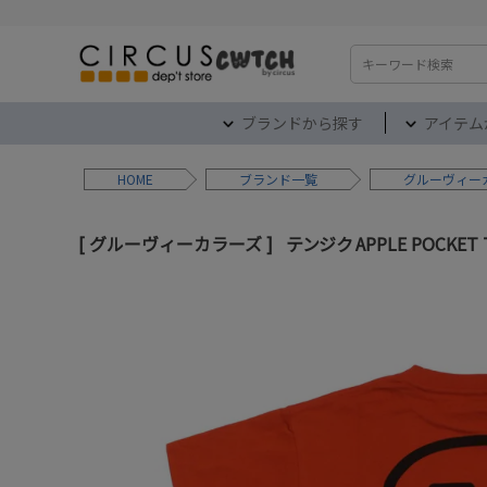
検索
ブランドから探す
アイテム
HOME
ブランド
グルーヴィー
グルーヴィーカラーズ
テンジク APPLE POCKET