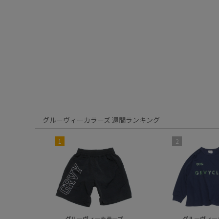
グルーヴィーカラーズ 週間ランキング
1
2
グルーヴィーカラーズ
グルーヴィー