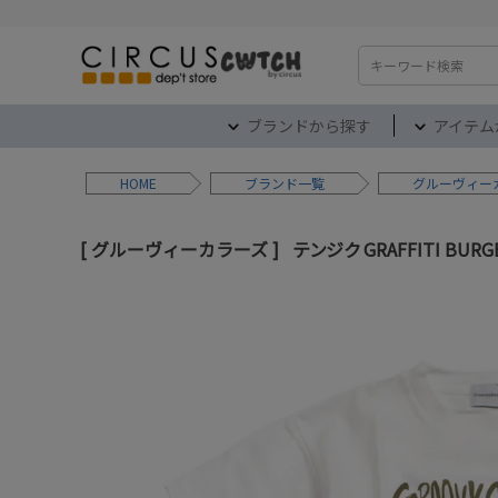
検索
ブランドから探す
アイテム
HOME
ブランド
グルーヴィー
グルーヴィーカラーズ
テンジク GRAFFITI BURG