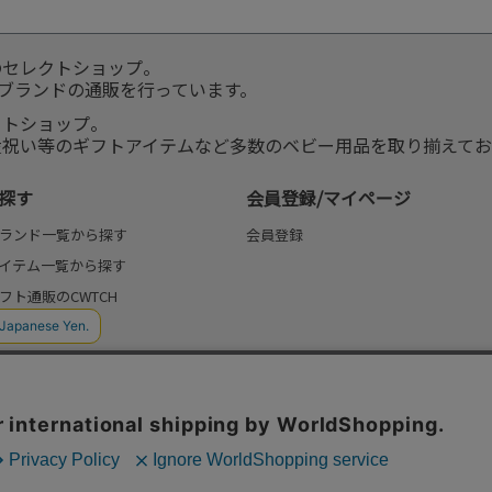
のセレクトショップ。
服ブランドの通販を行っています。
クトショップ。
産祝い等のギフトアイテムなど多数のベビー用品を取り揃えてお
探す
会員登録/マイページ
ランド一覧から探す
会員登録
イテム一覧から探す
フト通販のCWTCH
(よみもの)