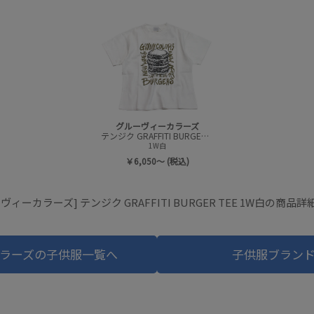
グルーヴィーカラーズ
テンジク GRAFFITI BURGER TEE
1W白
￥6,050～ (税込)
ヴィーカラーズ] テンジク GRAFFITI BURGER TEE 1W白の商品
ラーズの子供服一覧へ
子供服ブラン