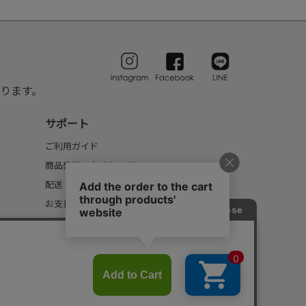
ります。
サポート
ご利用ガイド
商品発送のタイミングについて
配送・送料について
お支払いについて
返品・交換について
FAQ