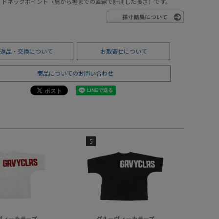
サイドネックポイント（肩から裾までの直線で計測した長さ）です。
返品・交換について
お取寄せについて
商品についてのお問い合わせ
5
ヴィーカラーズ
グルーヴィーカラーズ