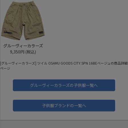
グルーヴィーカラーズ
9,350円
(税込)
[グルーヴィーカラーズ] ツイル OSAMU GOODS CITY SPN 16BEベージュの商品詳細
ページ
グルーヴィーカラーズの子供服一覧へ
子供服ブランドの一覧へ