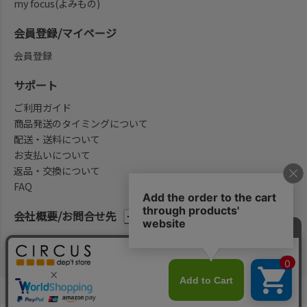
my focus(よみもの)
会員登録/マイページ
会員登録
サポート
ご利用ガイド
商品発送のタイミングについて
配送・送料について
お支払いについて
返品・交換について
FAQ
会社概要/お問合せ先
法律に基づく表示
ご利用規約
プライバシーポリシー
©2004-2026 子供服・キッズ服の通販Circus All Rights reserved.