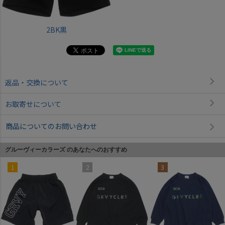
2BK黒
返品・交換について
お取寄せについて
商品についてのお問い合わせ
グルーヴィーカラーズ のあなたへのおすすめ
1
2
3