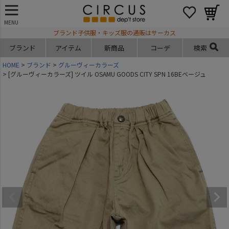
MENU
ブランド子供服・キッズ服の通販はサーカス
ブランド
アイテム
新商品
コーデ
検索
HOME
ブランド
グルーヴィーカラーズ
[グルーヴィーカラーズ] ツイル OSAMU GOODS CITY SPN 16BEベージュ