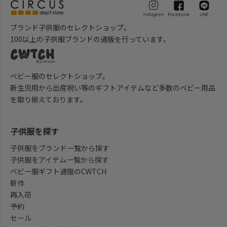
ブランド子供服のセレクトショップ。
100以上の子供服ブランドの通販を行っています。
ベビー服のセレクトショップ。
新生児用から出産祝い等のギフトアイテムなど多数のベビー用品
を取り揃えております。
子供服を探す
子供服をブランド一覧から探す
子供服をアイテム一覧から探す
ベビー服ギフト通販のCWTCH
新作
再入荷
予約
セール