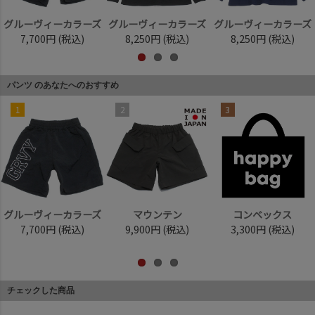
グルーヴィーカラーズ
グルーヴィーカラーズ
グルーヴィーカラーズ
7,700円
(税込)
8,250円
(税込)
8,250円
(税込)
パンツ のあなたへのおすすめ
1
2
3
グルーヴィーカラーズ
マウンテン
コンベックス
7,700円
(税込)
9,900円
(税込)
3,300円
(税込)
チェックした商品