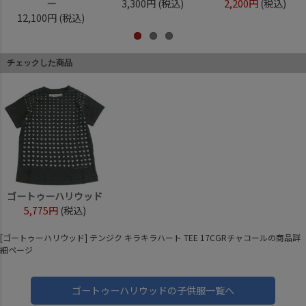
ー
3,300円
(税込)
2,200円
(税込)
12,100円
(税込)
チェックした商品
ゴートゥーハリウッド
5,775円
(税込)
[ゴートゥーハリウッド] テンジク キラキラハート TEE 17CGRチャコールの商品詳
細ページ
ゴートゥーハリウッドの子供服一覧へ