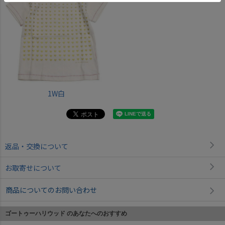
1W白
返品・交換について
お取寄せについて
商品についてのお問い合わせ
ゴートゥーハリウッド のあなたへのおすすめ