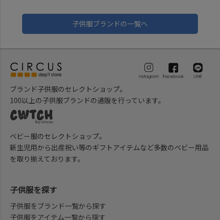
子供服ブランドの一覧へ
ブランド子供服のセレクトショップ。
100以上の子供服ブランドの通販を行っています。
ベビー服のセレクトショップ。
新生児用から出産祝い等のギフトアイテムなど多数のベビー用品
を取り揃えております。
子供服を探す
子供服をブランド一覧から探す
子供服をアイテム一覧から探す