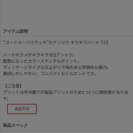
アイテム説明
“ゴートゥーハリウッド”のテンジク キラキラハート TEE
ハートのラメがキラキラ光るTシャツ。
配色になったカラーステッチもポイント。
ヴィンテージライクな仕上がりで味のある雰囲気も魅力。
着回しのしやすい、コンパクトなシルエットです。
【ご注意】
プリントは手作業での製品プリントのため1つ1つに個体差がありま
す。
商品スペック