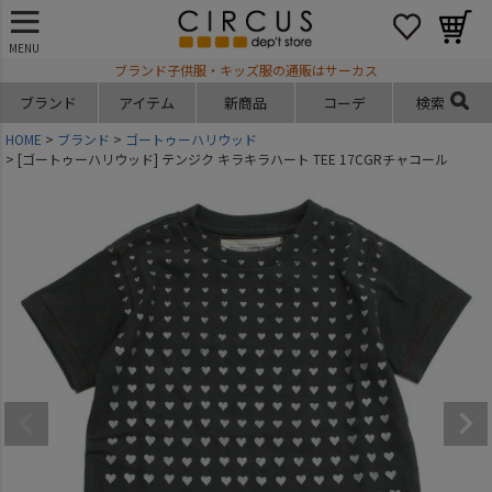
MENU
ブランド子供服・キッズ服の通販はサーカス
ブランド
アイテム
新商品
コーデ
検索
HOME
ブランド
ゴートゥーハリウッド
[ゴートゥーハリウッド] テンジク キラキラハート TEE 17CGRチャコール