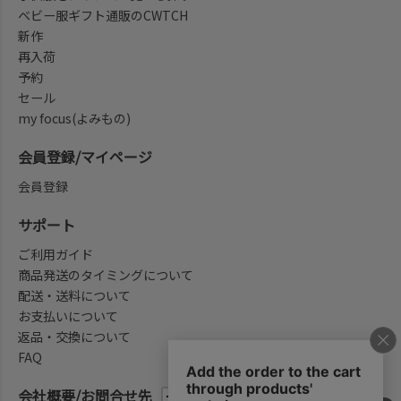
ベビー服ギフト通販のCWTCH
新作
再入荷
予約
セール
my focus(よみもの)
会員登録/マイページ
会員登録
サポート
ご利用ガイド
商品発送のタイミングについて
配送・送料について
お支払いについて
返品・交換について
FAQ
会社概要/お問合せ先