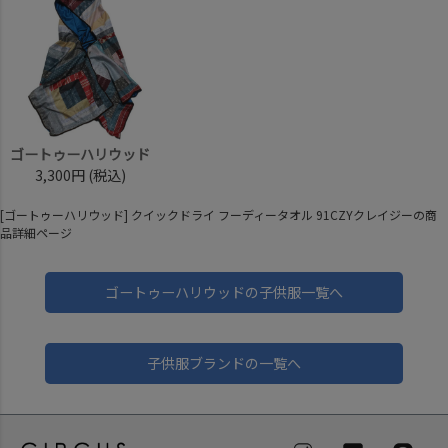
ゴートゥーハリウッド
3,300円
(税込)
[ゴートゥーハリウッド] クイックドライ フーディータオル 91CZYクレイジーの商
品詳細ページ
ゴートゥーハリウッドの子供服一覧へ
子供服ブランドの一覧へ