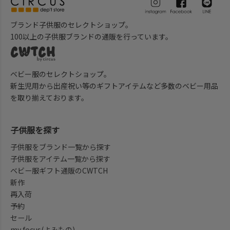
ブランド子供服のセレクトショップ。
100以上の子供服ブランドの通販を行っています。
ベビー服のセレクトショップ。
新生児用から出産祝い等のギフトアイテムなど多数のベビー用品
を取り揃えております。
子供服を探す
子供服をブランド一覧から探す
子供服をアイテム一覧から探す
ベビー服ギフト通販のCWTCH
新作
再入荷
予約
セール
my focus(よみもの)