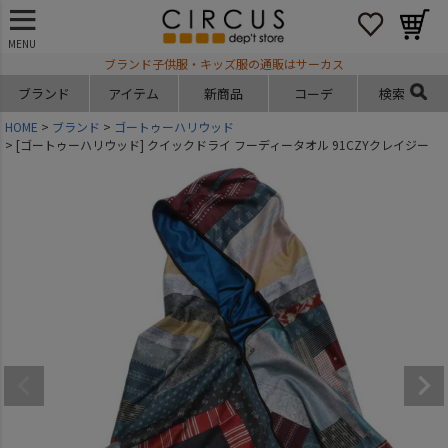
MENU
ブランド子供服・キッズ服の通販はサーカス
ブランド
アイテム
新商品
コーデ
検索
HOME
ブランド
ゴートゥーハリウッド
[ゴートゥーハリウッド] クイックドライ フーディータオル 91CZYクレイジー