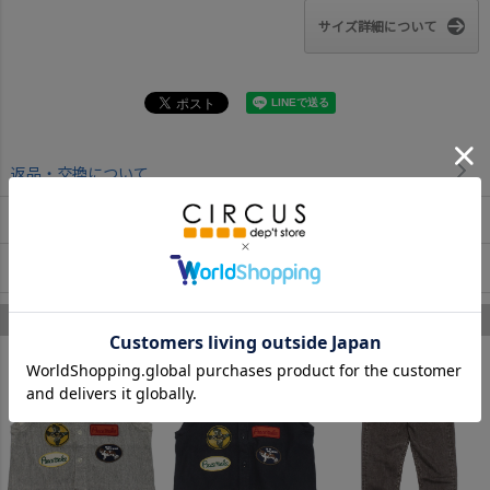
サイズ詳細について
返品・交換について
お取寄せについて
商品についてのお問い合わせ
ゴートゥーハリウッド のあなたへのおすすめ
1
2
3