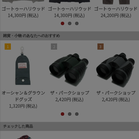
ゴートゥーハリウッド
ゴートゥーハリウッド
ゴートゥーハリウッド
14,300円
(税込)
14,300円
(税込)
24,200円
(税込)
雑貨・小物 のあなたへのおすすめ
1
2
3
オーシャン＆グラウン
ザ・パークショップ
ザ・パークショップ
ドグッズ
2,420円
(税込)
2,420円
(税込)
1,320円
(税込)
チェックした商品