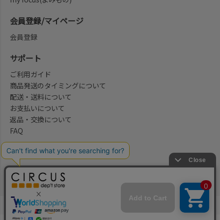
会員登録/マイページ
会員登録
サポート
ご利用ガイド
商品発送のタイミングについて
配送・送料について
お支払いについて
返品・交換について
FAQ
会社概要/お問合せ先
法律に基づく表示
ご利用規約
プライバシーポリシー
©2004-2026 子供服・キッズ服の通販Circus All Rights reserved.