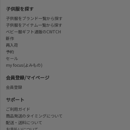
子供服を探す
子供服をブランド一覧から探す
子供服をアイテム一覧から探す
ベビー服ギフト通販のCWTCH
新作
再入荷
予約
セール
my focus(よみもの)
会員登録/マイページ
会員登録
サポート
ご利用ガイド
商品発送のタイミングについて
配送・送料について
お支払いについて