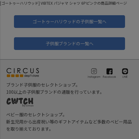
[ゴートゥーハリウッド] VIBTEX パジャマ シャツ 6Pピンクの商品詳細ページ
ゴートゥーハリウッドの子供服一覧へ
子供服ブランドの一覧へ
ブランド子供服のセレクトショップ。
100以上の子供服ブランドの通販を行っています。
ベビー服のセレクトショップ。
新生児用から出産祝い等のギフトアイテムなど多数のベビー用品
を取り揃えております。