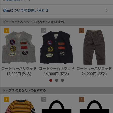
商品についてのお問い合わせ
ゴートゥーハリウッド のあなたへのおすすめ
1
2
3
ゴートゥーハリウッド
ゴートゥーハリウッド
ゴートゥーハリウッド
14,300円
(税込)
14,300円
(税込)
24,200円
(税込)
トップス のあなたへのおすすめ
1
2
3