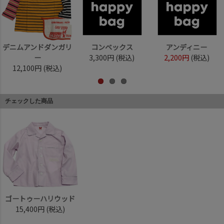
デニムアンドダンガリ
コンベックス
アンディニー
ー
3,300円
(税込)
2,200円
(税込)
12,100円
(税込)
チェックした商品
ゴートゥーハリウッド
15,400円
(税込)