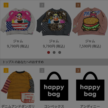
1
2
3
ジャム
ジャム
ジャム
9,790円
(税込)
9,790円
(税込)
7,590円
(税込)
トップス のあなたへのおすすめ
1
2
3
デニムアンドダンガリ
コンベックス
アンディニー