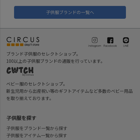
子供服ブランドの一覧へ
ブランド子供服のセレクトショップ。
100以上の子供服ブランドの通販を行っています。
ベビー服のセレクトショップ。
新生児用から出産祝い等のギフトアイテムなど多数のベビー用品
を取り揃えております。
子供服を探す
子供服をブランド一覧から探す
子供服をアイテム一覧から探す