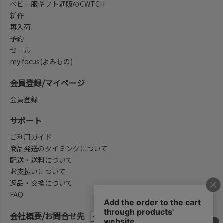
ベビー服ギフト通販のCWTCH
新作
再入荷
予約
セール
my focus(よみもの)
会員登録/マイページ
会員登録
サポート
ご利用ガイド
商品発送のタイミングについて
配送・送料について
お支払いについて
返品・交換について
FAQ
会社概要/お問合せ先