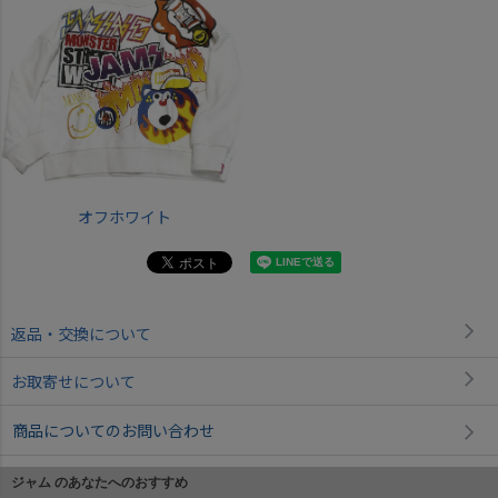
オフホワイト
返品・交換について
お取寄せについて
商品についてのお問い合わせ
ジャム のあなたへのおすすめ