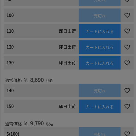
100
売切れ
110
即日出荷
カートに入れる
120
即日出荷
カートに入れる
130
即日出荷
カートに入れる
￥
8,690
通常価格
税込
140
売切れ
150
即日出荷
カートに入れる
￥
9,790
通常価格
税込
S(160)
売切れ