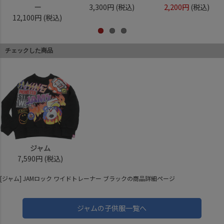
ー
3,300円
(税込)
2,200円
(税込)
12,100円
(税込)
チェックした商品
ジャム
7,590円
(税込)
[ジャム] JAMロック ワイドトレーナー ブラックの商品詳細ページ
ジャムの子供服一覧へ