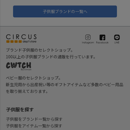
子供服ブランドの一覧へ
ブランド子供服のセレクトショップ。
100以上の子供服ブランドの通販を行っています。
ベビー服のセレクトショップ。
新生児用から出産祝い等のギフトアイテムなど多数のベビー用品
を取り揃えております。
子供服を探す
子供服をブランド一覧から探す
子供服をアイテム一覧から探す