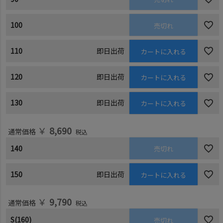
100
売切れ
110
即日出荷
カートに入れる
120
即日出荷
カートに入れる
130
即日出荷
カートに入れる
￥
8,690
通常価格
税込
140
売切れ
150
即日出荷
カートに入れる
￥
9,790
通常価格
税込
S(160)
売切れ