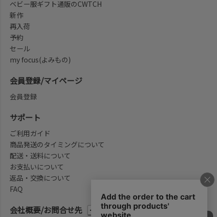
ベビー服ギフト通販のCWTCH
新作
再入荷
予約
セール
my focus(よみもの)
会員登録/マイページ
会員登録
サポート
ご利用ガイド
商品発送のタイミングについて
配送・送料について
お支払いについて
返品・交換について
FAQ
会社概要/お問合せ先