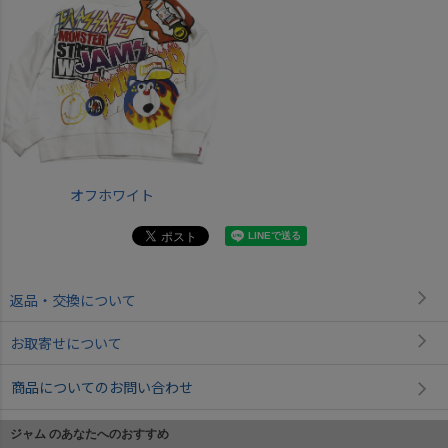
オフホワイト
返品・交換について
お取寄せについて
商品についてのお問い合わせ
ジャム のあなたへのおすすめ