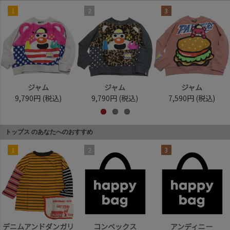
1
2
3
ジャム
ジャム
ジャム
9,790円
(税込)
9,790円
(税込)
7,590円
(税込)
トップス のあなたへのおすすめ
1
2
3
デニムアンドダンガリ
コンベックス
アンディニー