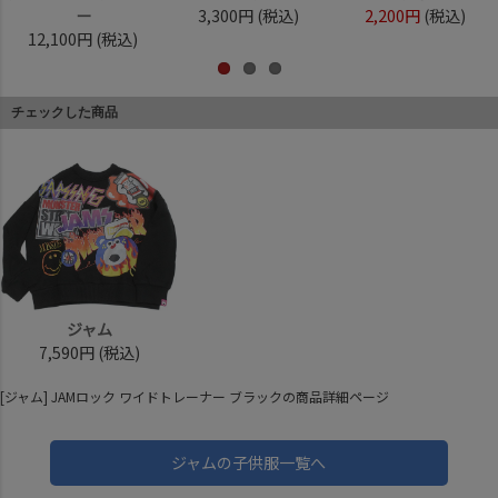
ー
3,300円
(税込)
2,200円
(税込)
12,100円
(税込)
チェックした商品
ジャム
7,590円
(税込)
[ジャム] JAMロック ワイドトレーナー ブラックの商品詳細ページ
ジャムの子供服一覧へ