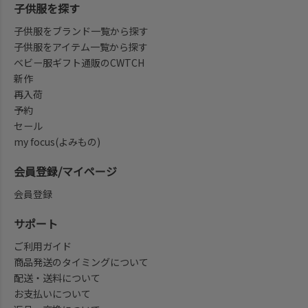
子供服を探す
子供服をブランド一覧から探す
子供服をアイテム一覧から探す
ベビー服ギフト通販のCWTCH
新作
再入荷
予約
セール
my focus(よみもの)
会員登録/マイページ
会員登録
サポート
ご利用ガイド
商品発送のタイミングについて
配送・送料について
お支払いについて