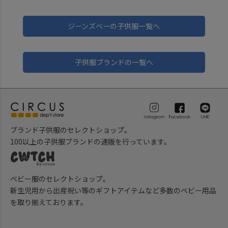
ジーンズベーの子供服一覧へ
子供服ブランドの一覧へ
ブランド子供服のセレクトショップ。
100以上の子供服ブランドの通販を行っています。
ベビー服のセレクトショップ。
新生児用から出産祝い等のギフトアイテムなど多数のベビー用品
を取り揃えております。