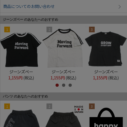
商品についてのお問い合わせ
ジーンズベー のあなたへのおすすめ
1
2
3
ジーンズベー
ジーンズベー
ジーンズベー
1,155円
(税込)
1,155円
(税込)
1,155円
(税込)
パンツ のあなたへのおすすめ
1
2
3