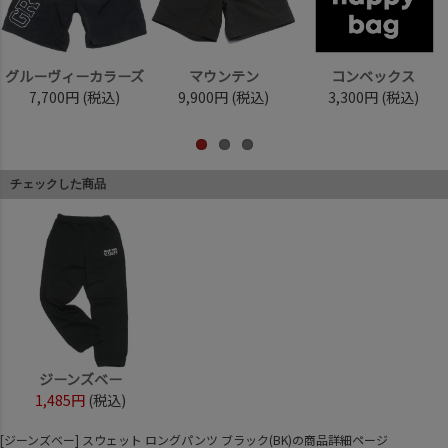
グルーヴィーカラーズ
マウンテン
コンベックス
7,700円
(税込)
9,900円
(税込)
3,300円
(税込)
チェックした商品
ジーンズベー
1,485円
(税込)
[ジーンズベー] スウェット ロングパンツ ブラック(BK)の商品詳細ページ