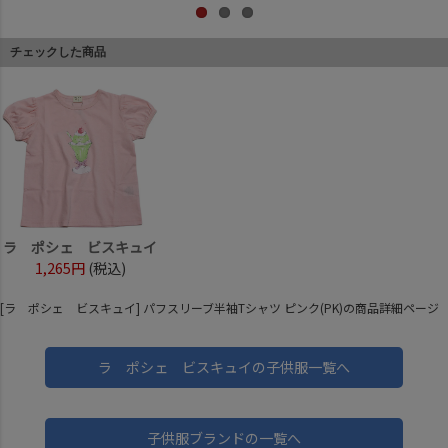
チェックした商品
ラ ポシェ ビスキュイ
1,265円
(税込)
[ラ ポシェ ビスキュイ] パフスリーブ半袖Tシャツ ピンク(PK)の商品詳細ページ
ラ ポシェ ビスキュイの子供服一覧へ
子供服ブランドの一覧へ