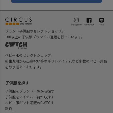
ブランド子供服のセレクトショップ。
100以上の子供服ブランドの通販を行っています。
ベビー服のセレクトショップ。
新生児用から出産祝い等のギフトアイテムなど多数のベビー用品
を取り揃えております。
子供服を探す
子供服をブランド一覧から探す
子供服をアイテム一覧から探す
ベビー服ギフト通販のCWTCH
新作