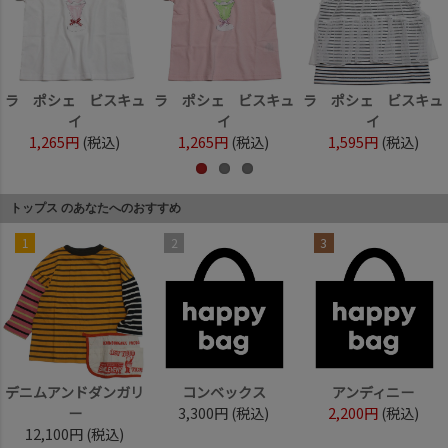
ラ ポシェ ビスキュ
ラ ポシェ ビスキュ
ラ ポシェ ビスキュ
イ
イ
イ
1,265円
(税込)
1,265円
(税込)
1,595円
(税込)
トップス のあなたへのおすすめ
1
2
3
デニムアンドダンガリ
コンベックス
アンディニー
ー
3,300円
(税込)
2,200円
(税込)
12,100円
(税込)