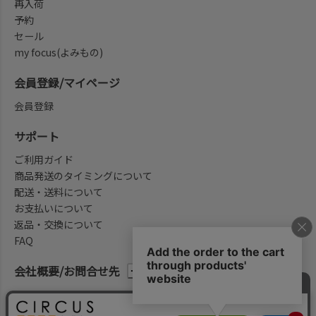
再入荷
予約
セール
my focus(よみもの)
会員登録/マイページ
会員登録
サポート
ご利用ガイド
商品発送のタイミングについて
配送・送料について
お支払いについて
返品・交換について
FAQ
会社概要/お問合せ先